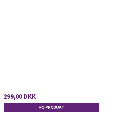
299,00 DKK
VIS PRODUKT