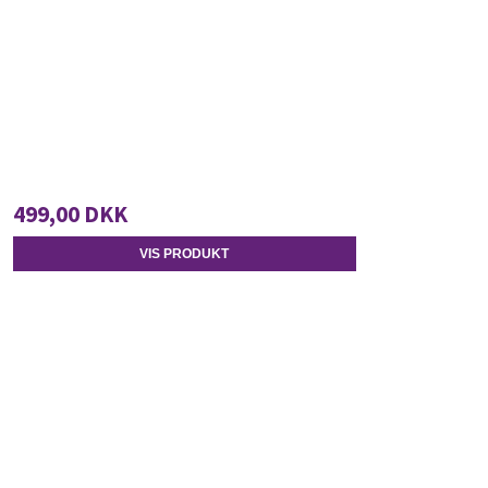
499,00 DKK
VIS PRODUKT