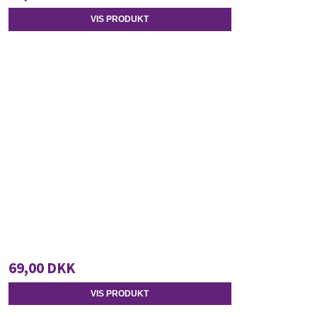
VIS PRODUKT
69,00 DKK
VIS PRODUKT