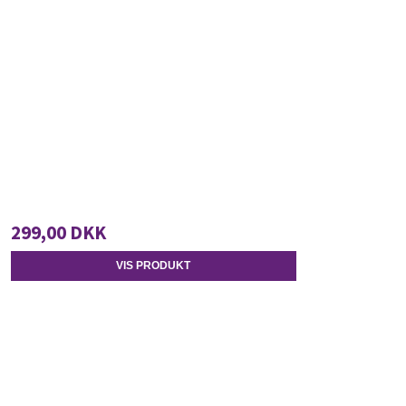
299,00 DKK
VIS PRODUKT