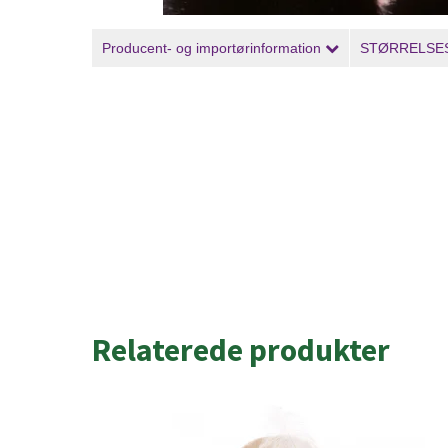
Producent- og importørinformation
STØRRELSE
Relaterede produkter