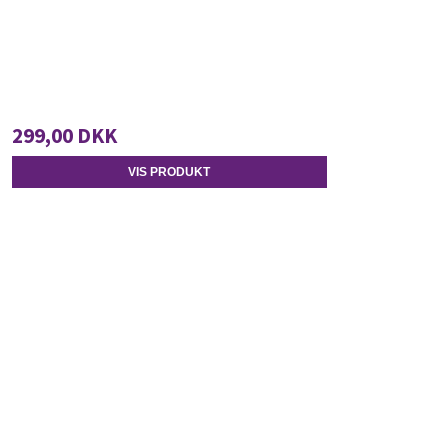
299,00 DKK
VIS PRODUKT