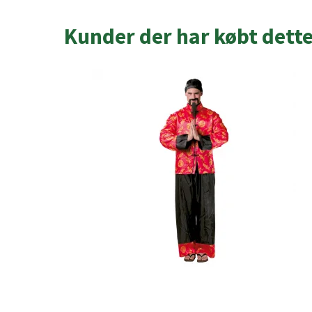
Kunder der har købt dett