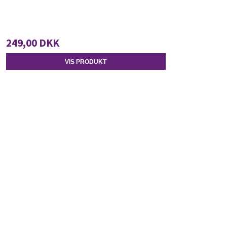
249,00 DKK
VIS PRODUKT