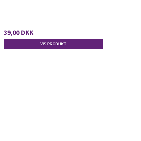
39,00 DKK
VIS PRODUKT