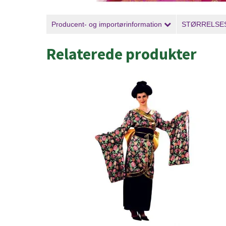
Producent- og importørinformation
STØRRELSE
Relaterede produkter