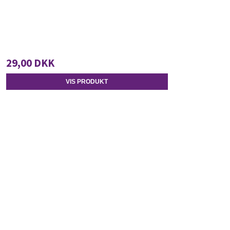
29,00 DKK
VIS PRODUKT