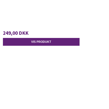
249,00 DKK
VIS PRODUKT