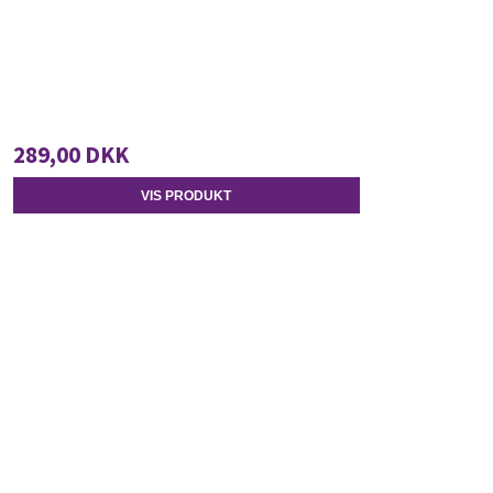
289,00 DKK
VIS PRODUKT