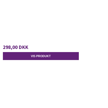
298,00 DKK
VIS PRODUKT