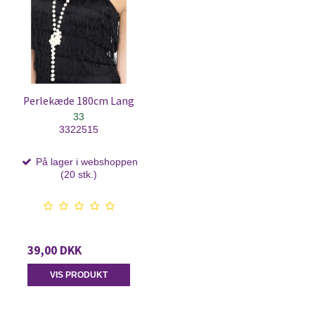
Perlekæde 180cm Lang
33
3322515
På lager i webshoppen
(20 stk.)
39,00 DKK
VIS PRODUKT