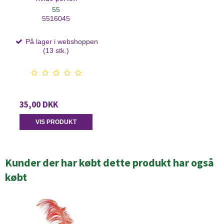
55
5516045
På lager i webshoppen
(13 stk.)
35,00 DKK
VIS PRODUKT
Kunder der har købt dette produkt har også
købt