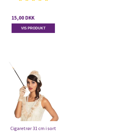
15,00 DKK
VIS PRODUKT
Cigaretrør 31 cm i sort