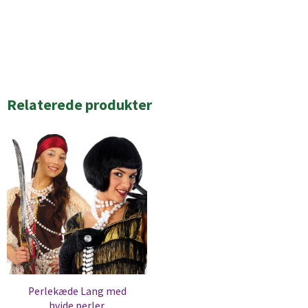
Relaterede produkter
Perlekæde Lang med
hvide perler.