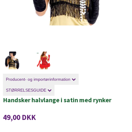
Producent- og importørinformation
STØRRELSESGUIDE
Handsker halvlange i satin med rynker
49,00 DKK