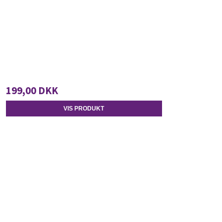
199,00 DKK
VIS PRODUKT