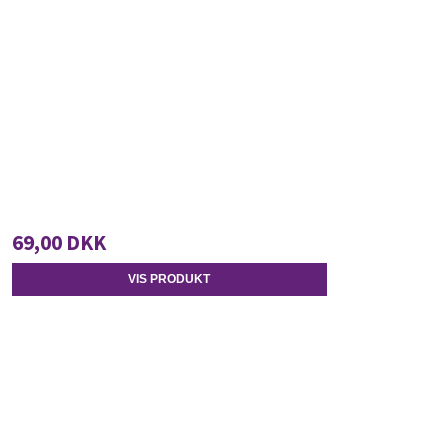
69,00 DKK
VIS PRODUKT