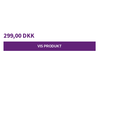
299,00 DKK
VIS PRODUKT