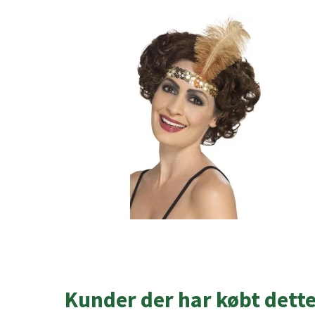
Kunder der har købt dett