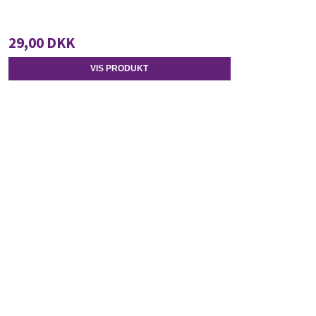
29,00 DKK
VIS PRODUKT