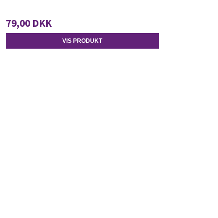
79,00 DKK
VIS PRODUKT