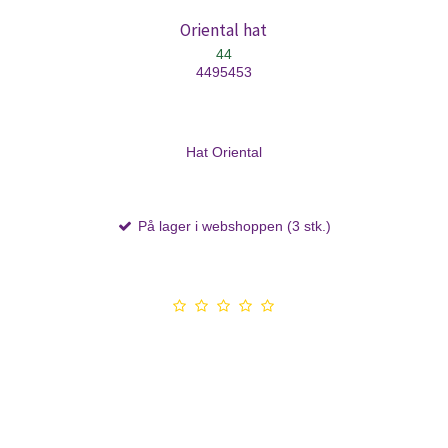
Oriental hat
44
4495453
Hat Oriental
På lager i webshoppen (3 stk.)