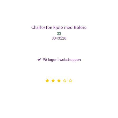
Charleston kjole med Bolero
33
3343128
På lager i webshoppen