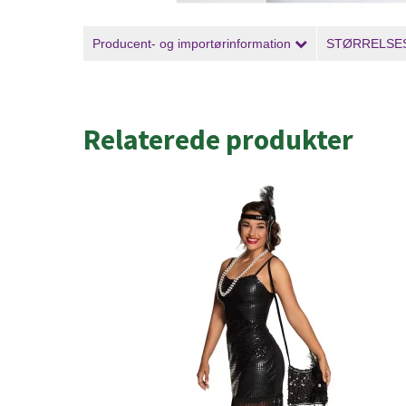
Producent- og importørinformation
STØRRELSE
Relaterede produkter