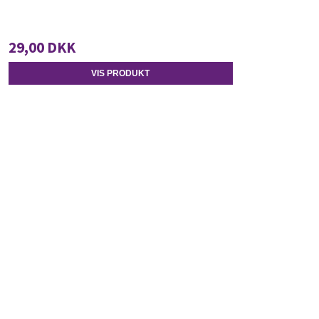
29,00 DKK
VIS PRODUKT