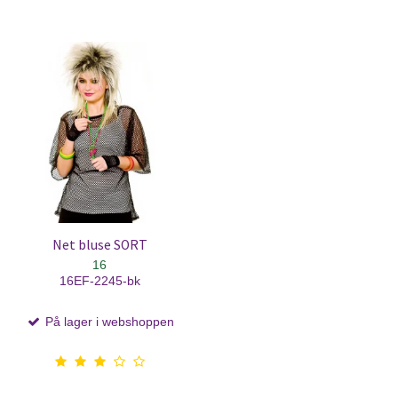
Net bluse SORT
16
16EF-2245-bk
På lager i webshoppen