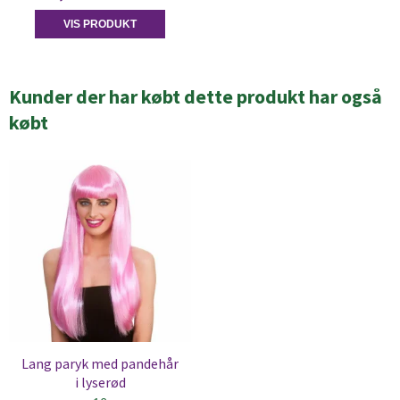
VIS PRODUKT
Kunder der har købt dette produkt har også
købt
Lang paryk med pandehår
i lyserød