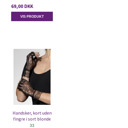
69,00 DKK
VIS PRODUKT
Handsker, kort uden
fingre i sort blonde
33