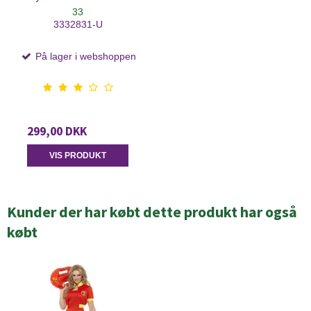
33
3332831-U
På lager i webshoppen
299,00 DKK
VIS PRODUKT
Kunder der har købt dette produkt har også
købt