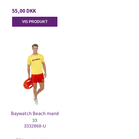
55,00 DKK
VIS PRODUKT
Baywatch Beach mand
33
3332868-U