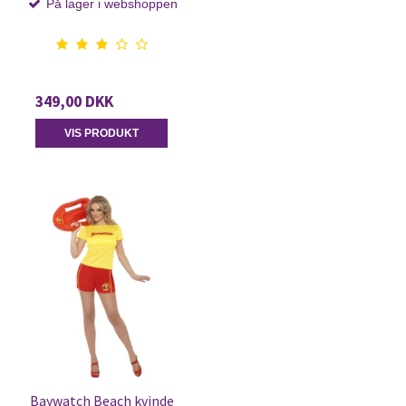
På lager i webshoppen
349,00 DKK
VIS PRODUKT
Baywatch Beach kvinde