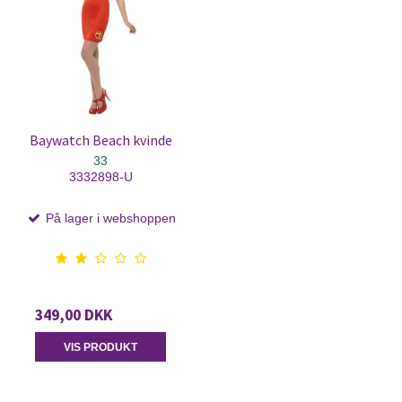
Baywatch Beach kvinde
33
3332898-U
På lager i webshoppen
349,00 DKK
VIS PRODUKT