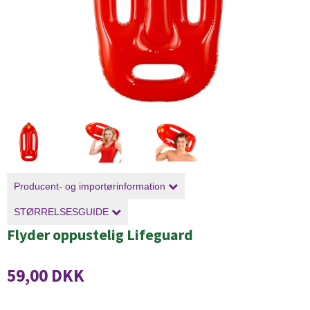
Producent- og importørinformation
STØRRELSESGUIDE
Flyder oppustelig Lifeguard
59,00 DKK