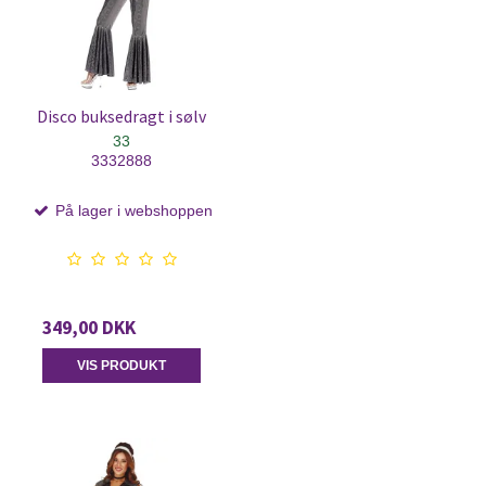
Disco buksedragt i sølv
33
3332888
På lager i webshoppen
349,00 DKK
VIS PRODUKT