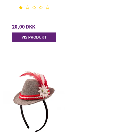
20,00 DKK
VIS PRODUKT