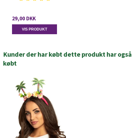
29,00 DKK
VIS PRODUKT
Kunder der har købt dette produkt har også
købt