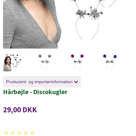
Producent- og importørinformation
Hårbøjle - Discokugler
29,00 DKK