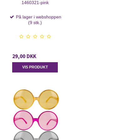
1460321-pink
På lager i webshoppen
(9 stk.)
29,00 DKK
VIS PRODUKT