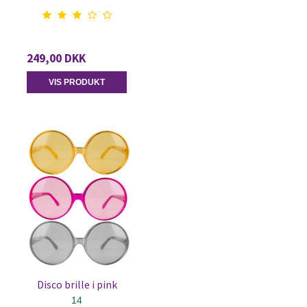
249,00 DKK
VIS PRODUKT
Disco brille i pink
14