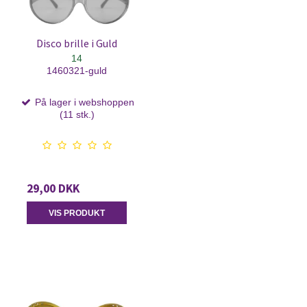
Disco brille i Guld
14
1460321-guld
På lager i webshoppen
(11 stk.)
29,00 DKK
VIS PRODUKT