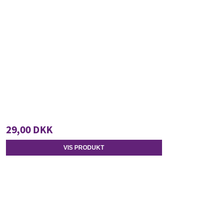
29,00 DKK
VIS PRODUKT