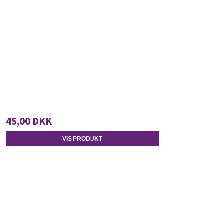
45,00 DKK
VIS PRODUKT