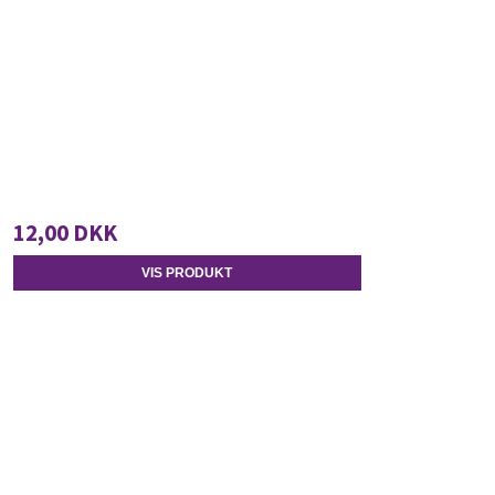
12,00 DKK
VIS PRODUKT