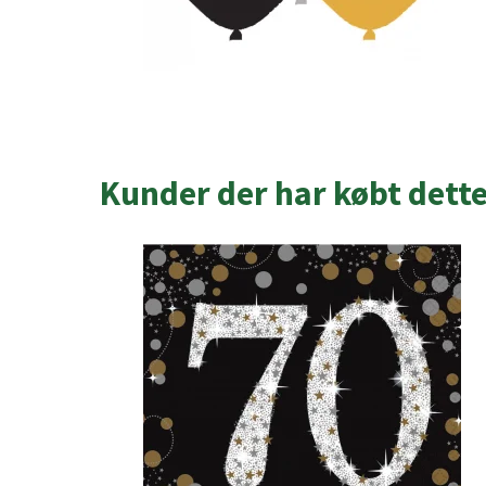
Kunder der har købt dett