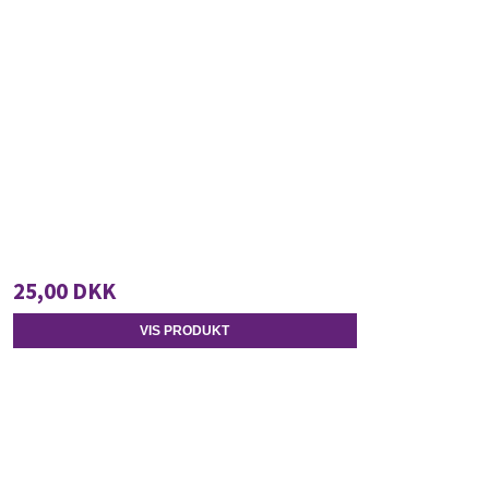
25,00 DKK
VIS PRODUKT