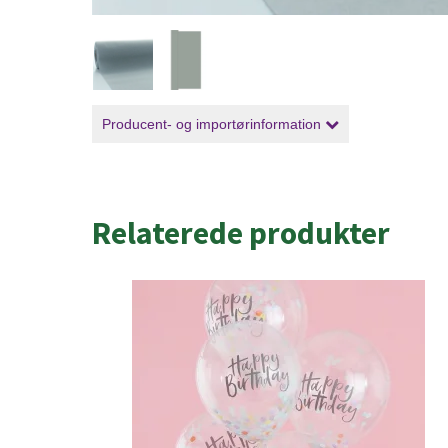
Producent- og importørinformation
Relaterede produkter