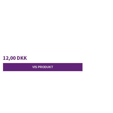
12,00 DKK
VIS PRODUKT