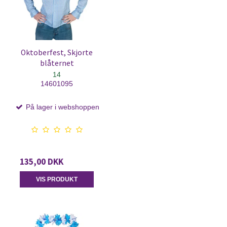
Oktoberfest, Skjorte
blåternet
14
14601095
På lager i webshoppen
135,00 DKK
VIS PRODUKT