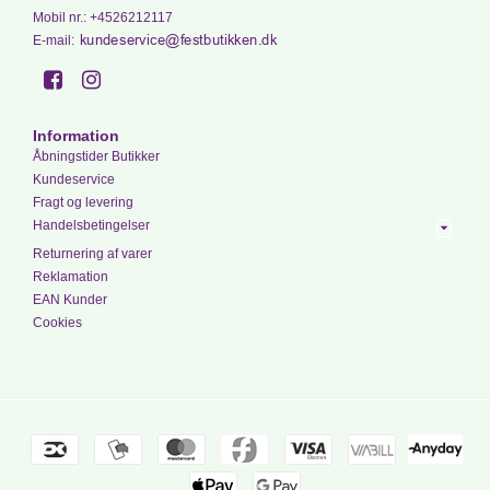
Mobil nr.
:
+4526212117
E-mail
:
Information
Åbningstider Butikker
Kundeservice
Fragt og levering
Handelsbetingelser
Returnering af varer
Reklamation
EAN Kunder
Cookies