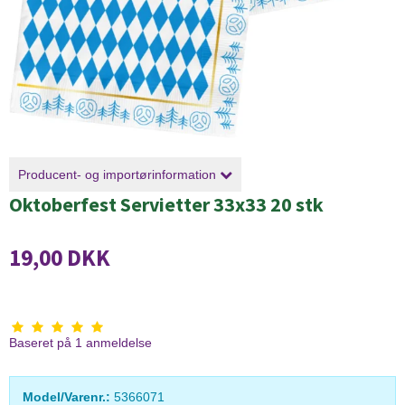
Producent- og importørinformation
Oktoberfest Servietter 33x33 20 stk
19,00 DKK
Baseret på
1
anmeldelse
Model/Varenr.:
5366071