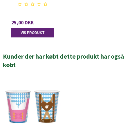
25,00 DKK
VIS PRODUKT
Kunder der har købt dette produkt har også
købt