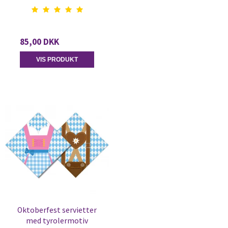
85,00 DKK
VIS PRODUKT
Oktoberfest servietter
med tyrolermotiv