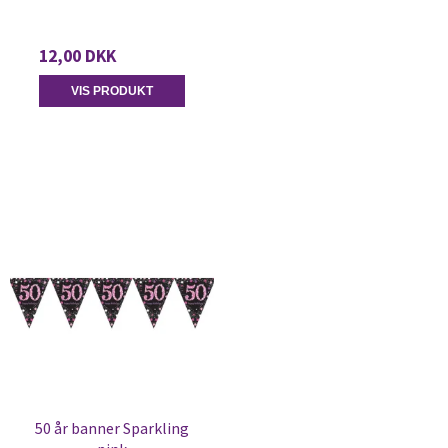
12,00 DKK
VIS PRODUKT
50 år banner Sparkling