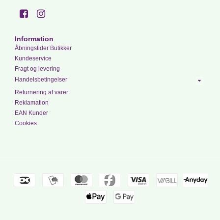
Information
Åbningstider Butikker
Kundeservice
Fragt og levering
Handelsbetingelser
Returnering af varer
Reklamation
EAN Kunder
Cookies