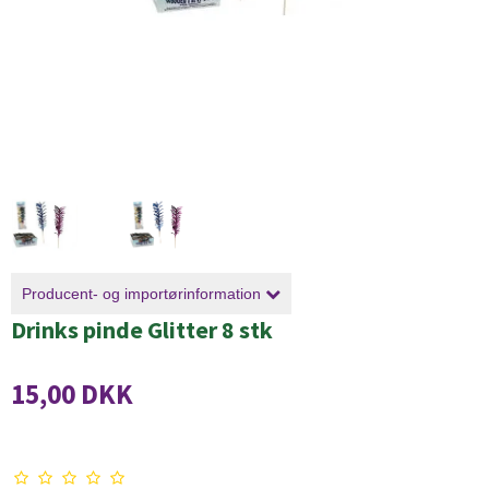
Producent- og importørinformation
Drinks pinde Glitter 8 stk
15,00 DKK