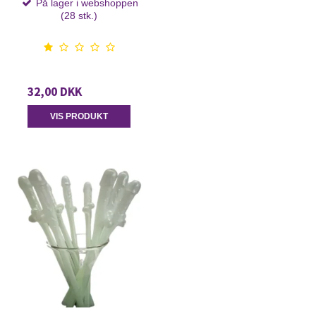
På lager i webshoppen
(28 stk.)
32,00 DKK
VIS PRODUKT