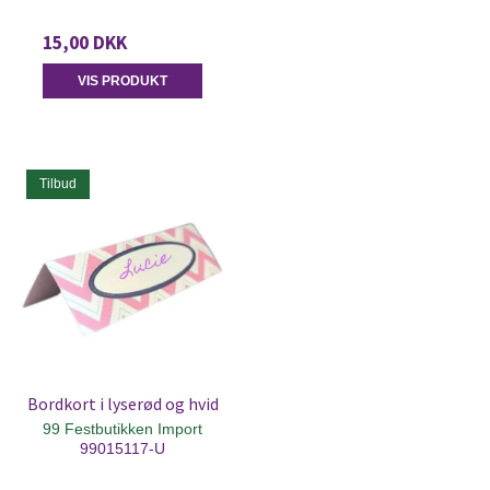
15,00 DKK
VIS PRODUKT
Tilbud
Bordkort i lyserød og hvid
99 Festbutikken Import
99015117-U