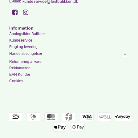
E-mail
:
Information
Åbningstider Butikker
Kundeservice
Fragt og levering
Handelsbetingelser
Returnering af varer
Reklamation
EAN Kunder
Cookies