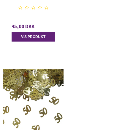
45,00 DKK
VIS PRODUKT