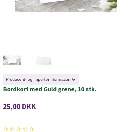
Producent- og importørinformation
Bordkort med Guld grene, 10 stk.
25,00 DKK