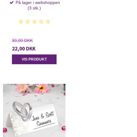
På lager i webshoppen
(3 stk.)
30,00 DKK
22,00 DKK
VIS PRODUKT