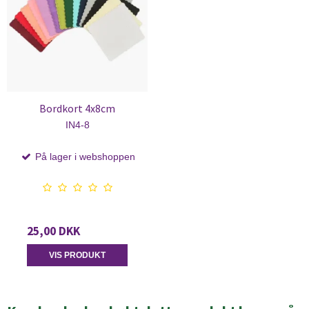
Bordkort 4x8cm
IN4-8
På lager i webshoppen
25,00 DKK
VIS PRODUKT