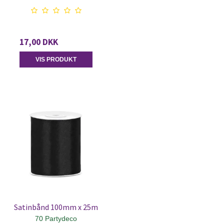
17,00 DKK
VIS PRODUKT
Satinbånd 100mm x 25m
70 Partydeco