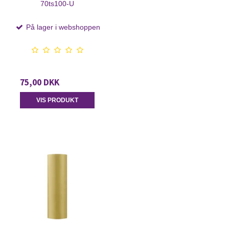
70ts100-U
På lager i webshoppen
75,00 DKK
VIS PRODUKT