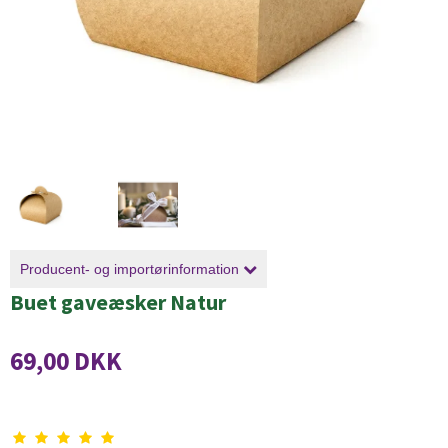
Producent- og importørinformation
Buet gaveæsker Natur
69,00 DKK