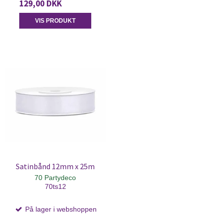
129,00 DKK
VIS PRODUKT
Satinbånd 12mm x 25m
70 Partydeco
70ts12
På lager i webshoppen