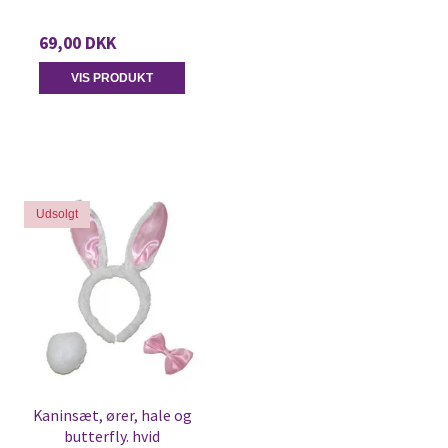
69,00 DKK
VIS PRODUKT
Udsolgt
Kaninsæt, ører, hale og
butterfly. hvid