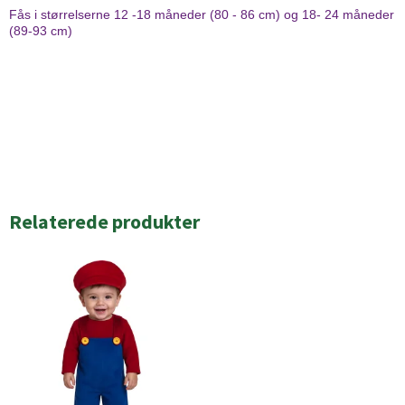
Fås i størrelserne 12 -18 måneder (80 - 86 cm) og 18- 24 måneder
(89-93 cm)
Relaterede produkter