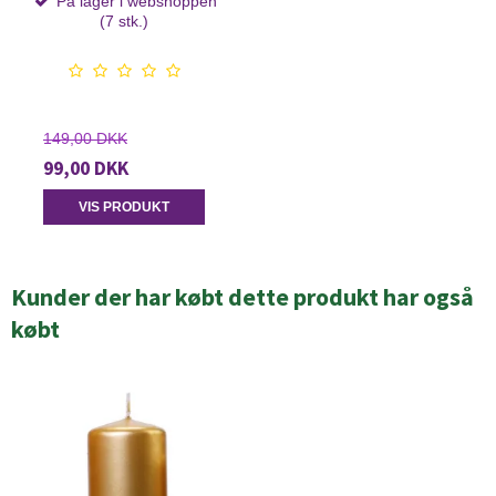
På lager i webshoppen
(7 stk.)
149,00 DKK
99,00 DKK
VIS PRODUKT
Kunder der har købt dette produkt har også
købt