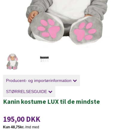
Producent- og importørinformation
STØRRELSESGUIDE
Kanin kostume LUX til de mindste
195,00 DKK