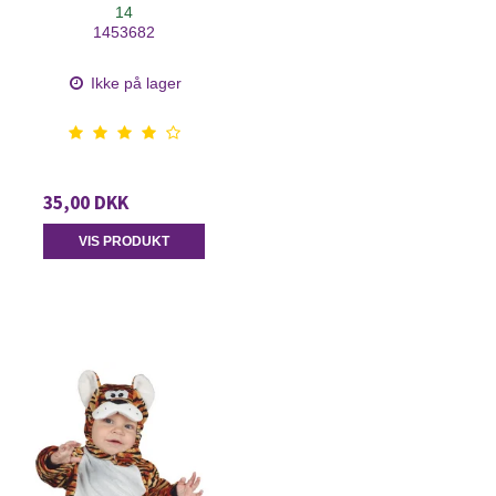
14
1453682
Ikke på lager
35,00 DKK
VIS PRODUKT