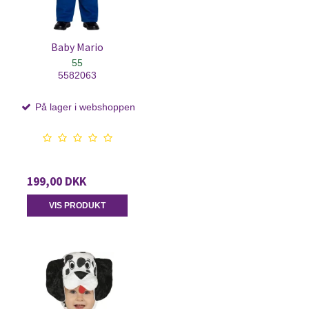
Baby Mario
55
5582063
På lager i webshoppen
199,00 DKK
VIS PRODUKT