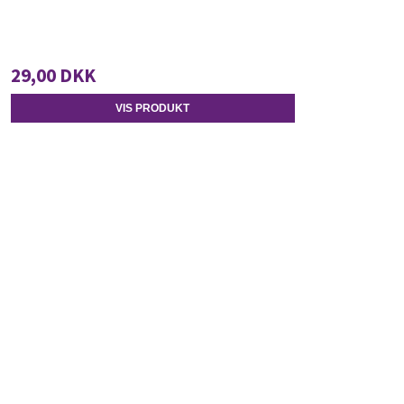
29,00 DKK
VIS PRODUKT