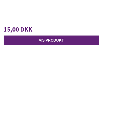
15,00 DKK
VIS PRODUKT