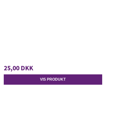
25,00 DKK
VIS PRODUKT