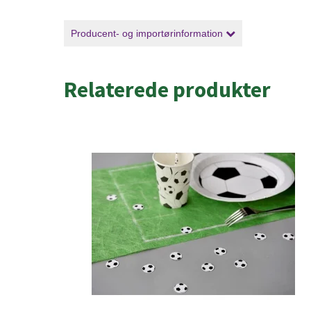
Producent- og importørinformation
Relaterede produkter