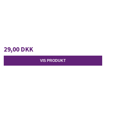
29,00 DKK
VIS PRODUKT