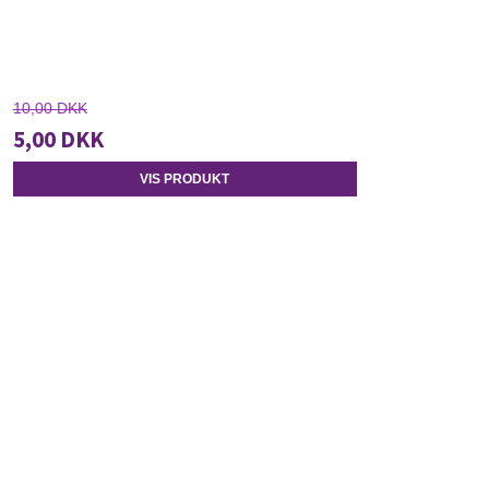
10,00 DKK
5,00 DKK
VIS PRODUKT