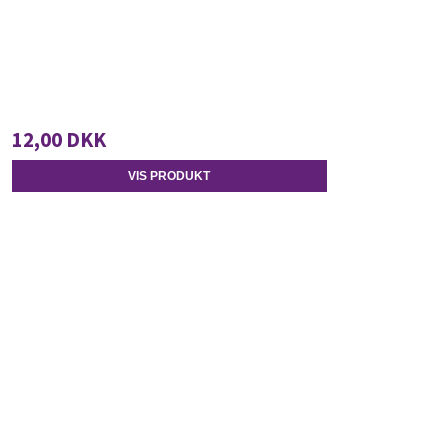
12,00 DKK
VIS PRODUKT