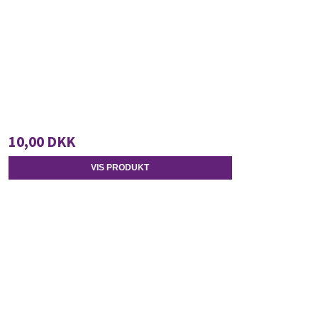
10,00 DKK
VIS PRODUKT