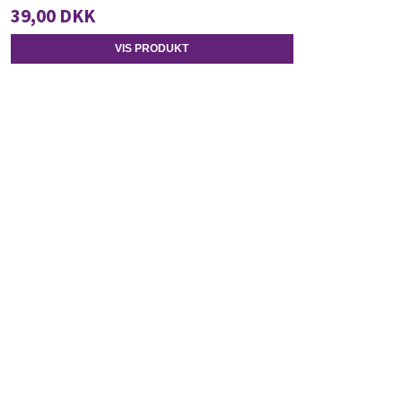
39,00 DKK
VIS PRODUKT