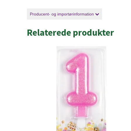
Producent- og importørinformation
Relaterede produkter