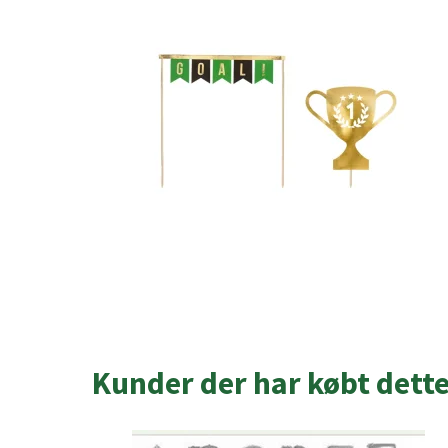
Kunder der har købt dett