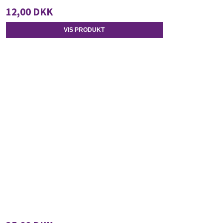
12,00 DKK
VIS PRODUKT