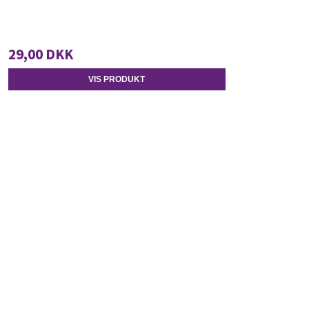
29,00 DKK
VIS PRODUKT