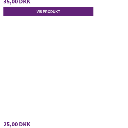
35,00 DKK
VIS PRODUKT
25,00 DKK