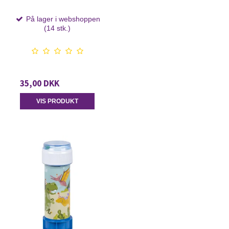
På lager i webshoppen
(14 stk.)
35,00 DKK
VIS PRODUKT