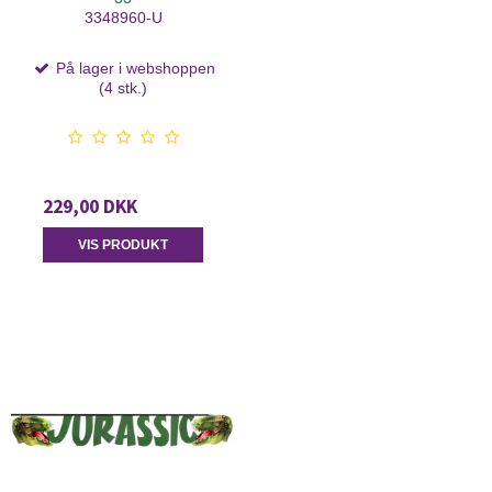
3348960-U
På lager i webshoppen
(4 stk.)
229,00 DKK
VIS PRODUKT