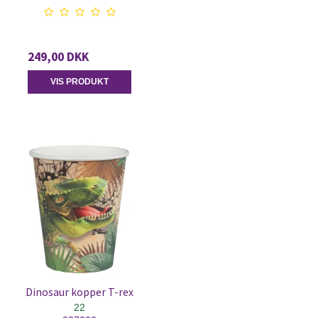
249,00 DKK
VIS PRODUKT
Dinosaur kopper T-rex
22