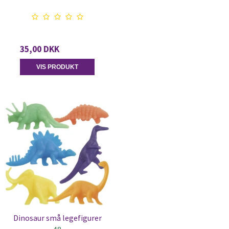
35,00 DKK
VIS PRODUKT
Dinosaur små legefigurer