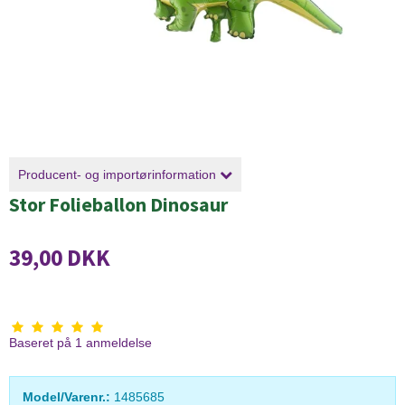
Producent- og importørinformation
Stor Folieballon Dinosaur
39,00 DKK
Baseret på
1
anmeldelse
Model/Varenr.:
1485685