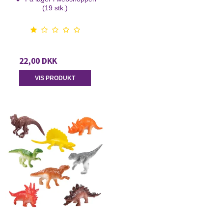
(19 stk.)
22,00 DKK
VIS PRODUKT