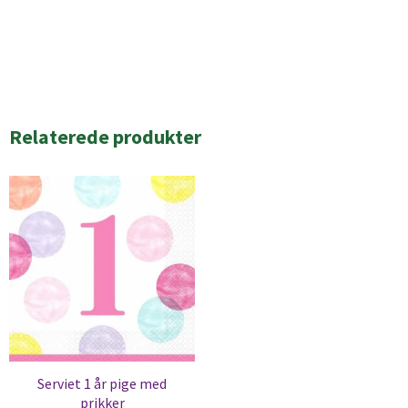
Relaterede produkter
Serviet 1 år pige med
prikker