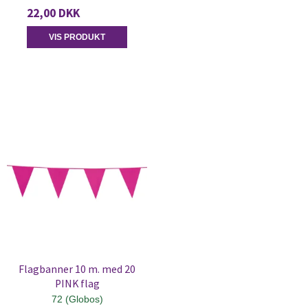
22,00 DKK
VIS PRODUKT
Flagbanner 10 m. med 20
PINK flag
72 (Globos)