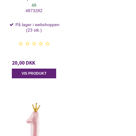
48
4873282
På lager i webshoppen
(23 stk.)
20,00 DKK
VIS PRODUKT