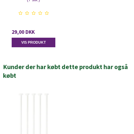
29,00 DKK
VIS PRODUKT
Kunder der har købt dette produkt har også
købt