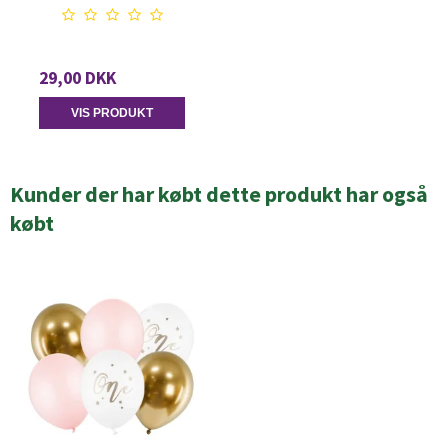
29,00 DKK
VIS PRODUKT
Kunder der har købt dette produkt har også
købt