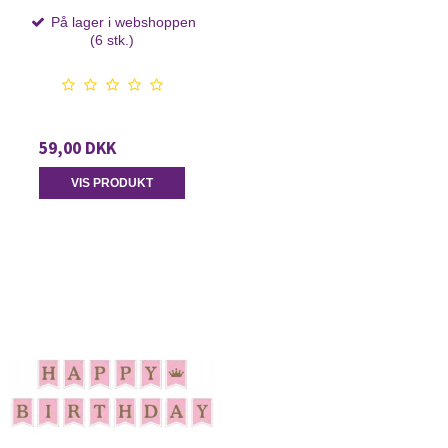
På lager i webshoppen
(6 stk.)
59,00 DKK
VIS PRODUKT