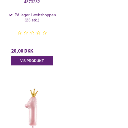
4873282
På lager i webshoppen
(23 stk.)
20,00 DKK
VIS PRODUKT