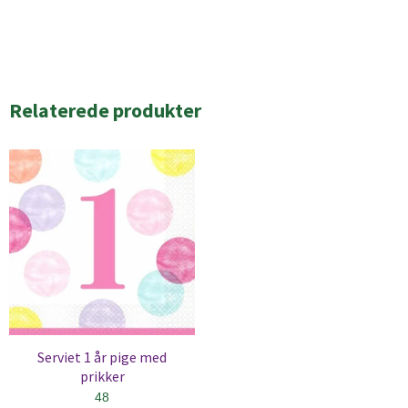
Relaterede produkter
Serviet 1 år pige med
prikker
48