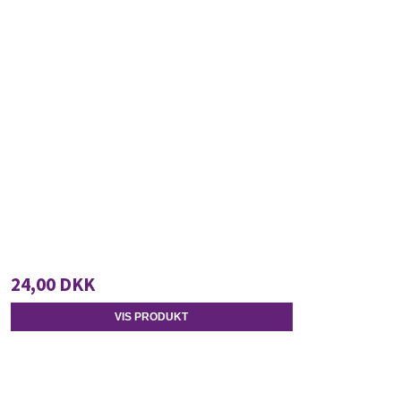
24,00 DKK
VIS PRODUKT