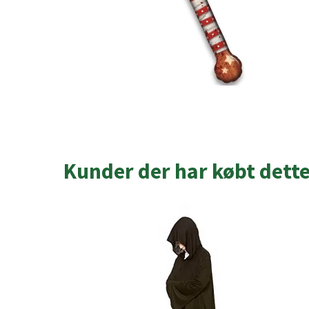
Kunder der har købt dett