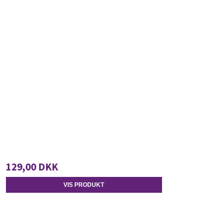
129,00 DKK
VIS PRODUKT