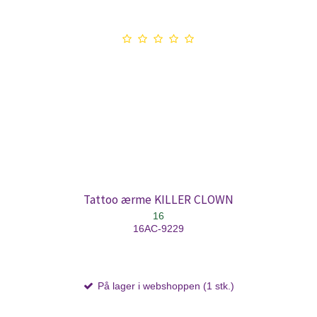
Tattoo ærme KILLER CLOWN
16
16AC-9229
På lager i webshoppen (1 stk.)