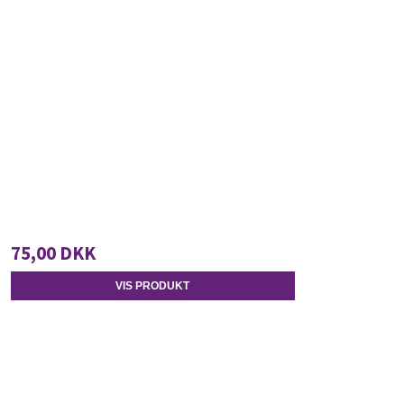
75,00 DKK
VIS PRODUKT