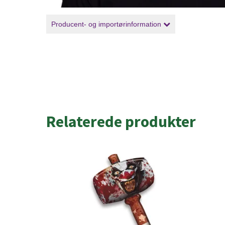
Producent- og importørinformation
Relaterede produkter