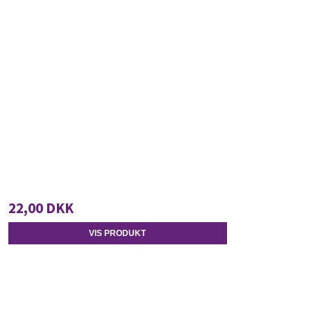
22,00 DKK
VIS PRODUKT