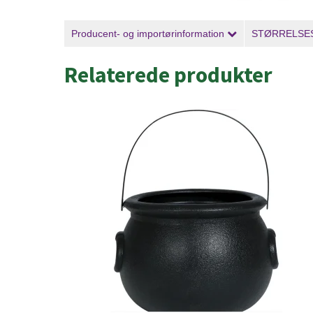
Producent- og importørinformation
STØRRELSE
Relaterede produkter