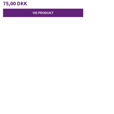
75,00 DKK
VIS PRODUKT