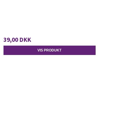
39,00 DKK
VIS PRODUKT