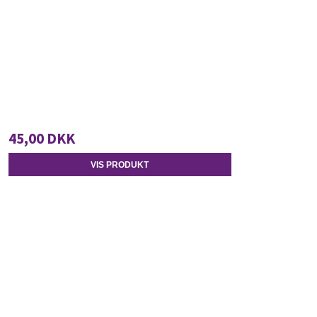
45,00 DKK
VIS PRODUKT