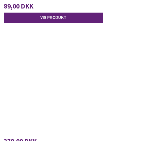
89,00 DKK
VIS PRODUKT