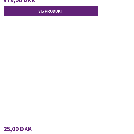
379,00 DKK
VIS PRODUKT
25,00 DKK