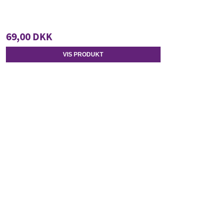
69,00 DKK
VIS PRODUKT