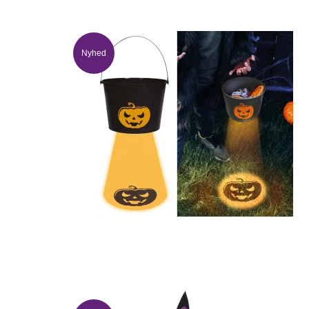
Nyhed