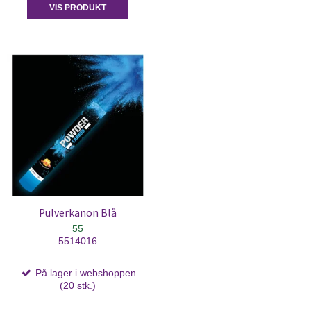
VIS PRODUKT
Pulverkanon Blå
55
5514016
På lager i webshoppen
(20 stk.)