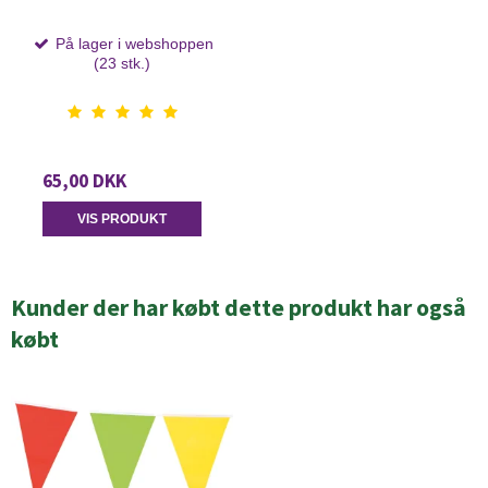
På lager i webshoppen
(23 stk.)
65,00 DKK
VIS PRODUKT
Kunder der har købt dette produkt har også
købt