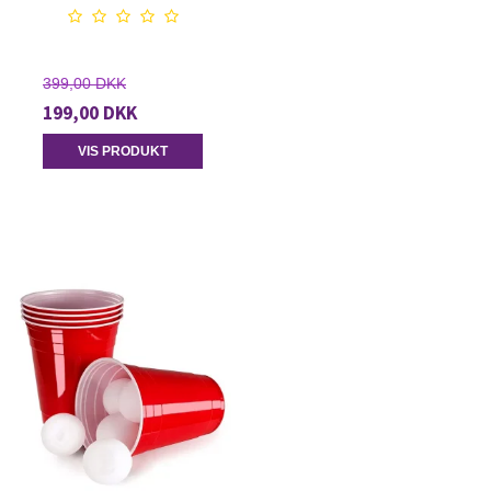
399,00 DKK
199,00 DKK
VIS PRODUKT