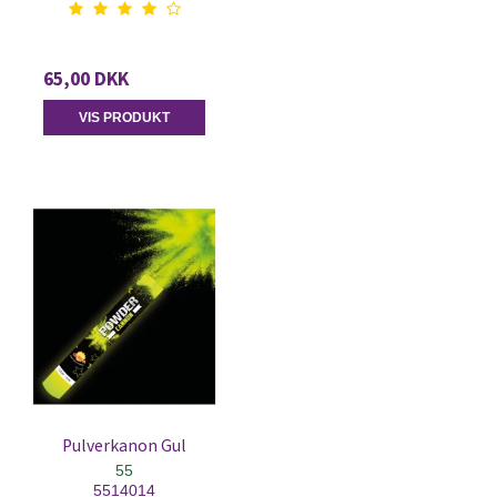
65,00 DKK
VIS PRODUKT
Pulverkanon Gul
55
5514014