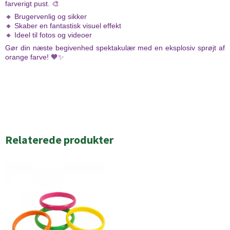
farverigt pust. 🎨
🔸 Brugervenlig og sikker
🔸 Skaber en fantastisk visuel effekt
🔸 Ideel til fotos og videoer
Gør din næste begivenhed spektakulær med en eksplosiv sprøjt af
orange farve! 🧡✨
Relaterede produkter