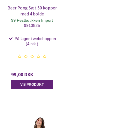
Beer Pong Sæt 50 kopper
med 4 bolde
99 Festbutikken Import
9913825
På lager i webshoppen
(4 stk.)
99,00 DKK
VIS PRODUKT