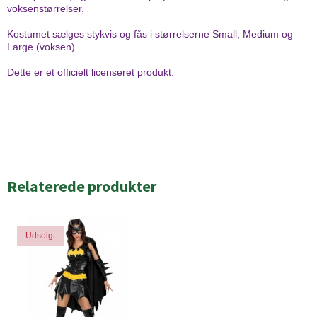
voksenstørrelser.
Kostumet sælges stykvis og fås i størrelserne Small, Medium og
Large (voksen).
Dette er et officielt licenseret produkt.
Relaterede produkter
Udsolgt