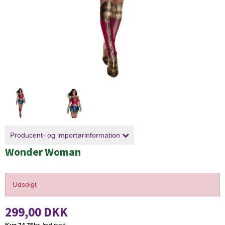
Producent- og importørinformation
Wonder Woman
Udsolgt
299,00 DKK