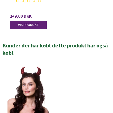
249,00 DKK
VIS PRODUKT
Kunder der har købt dette produkt har også
købt