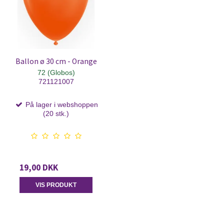
Ballon ø 30 cm - Orange
72 (Globos)
721121007
På lager i webshoppen
(20 stk.)
19,00 DKK
VIS PRODUKT