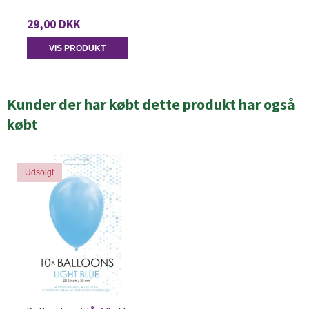
29,00 DKK
VIS PRODUKT
Kunder der har købt dette produkt har også
købt
Udsolgt