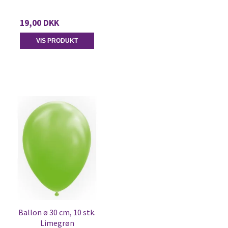
19,00 DKK
VIS PRODUKT
Ballon ø 30 cm, 10 stk.
Limegrøn