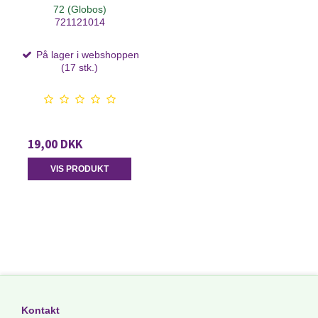
72 (Globos)
721121014
På lager i webshoppen
(17 stk.)
19,00 DKK
VIS PRODUKT
Kontakt