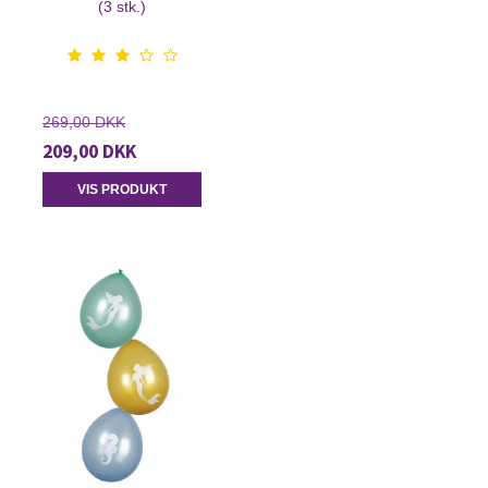
(3 stk.)
269,00 DKK
209,00 DKK
VIS PRODUKT