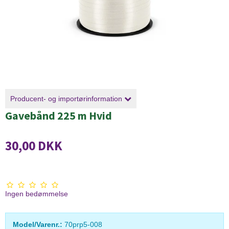
Producent- og importørinformation
Gavebånd 225 m Hvid
30,00 DKK
Ingen bedømmelse
Model/Varenr.:
70prp5-008