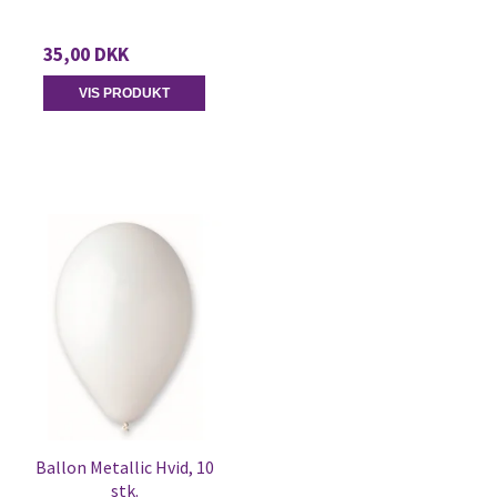
35,00 DKK
VIS PRODUKT
Ballon Metallic Hvid, 10
stk.