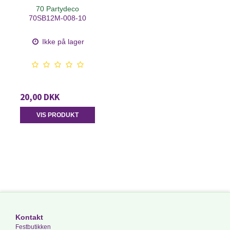
70 Partydeco
70SB12M-008-10
Ikke på lager
20,00 DKK
VIS PRODUKT
Kontakt
Festbutikken