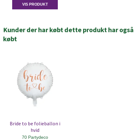
VIS PRODUKT
Kunder der har købt dette produkt har også
købt
Bride to be folieballon i
hvid
70 Partydeco