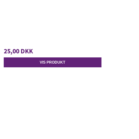
25,00 DKK
VIS PRODUKT