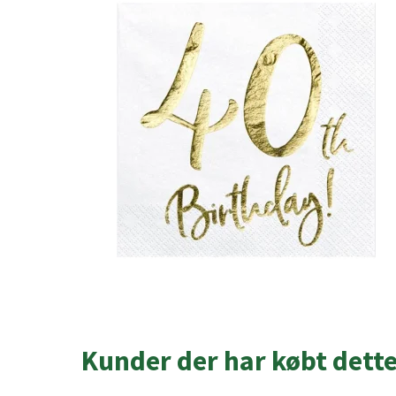
Kunder der har købt dett