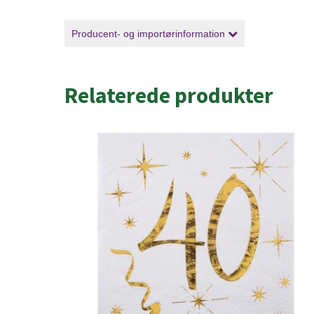
Producent- og importørinformation
Relaterede produkter