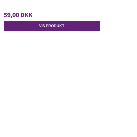
59,00 DKK
VIS PRODUKT