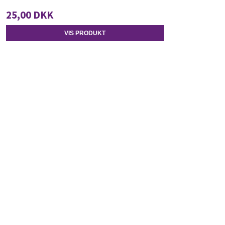
25,00 DKK
VIS PRODUKT