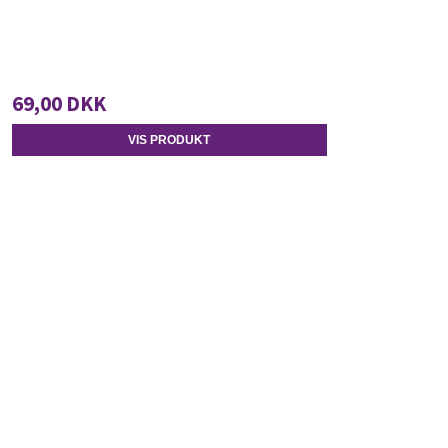
69,00 DKK
VIS PRODUKT