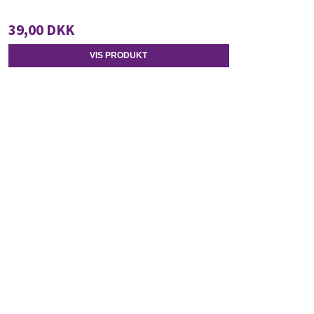
39,00 DKK
VIS PRODUKT