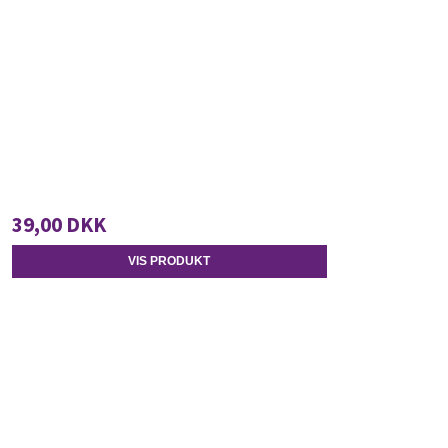
39,00 DKK
VIS PRODUKT