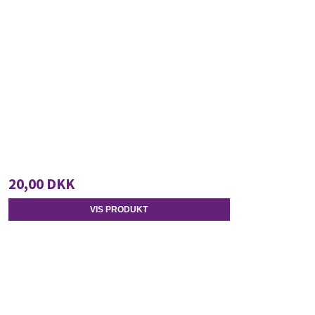
20,00 DKK
VIS PRODUKT