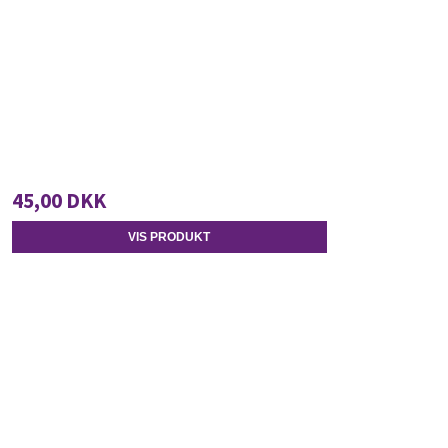
45,00 DKK
VIS PRODUKT