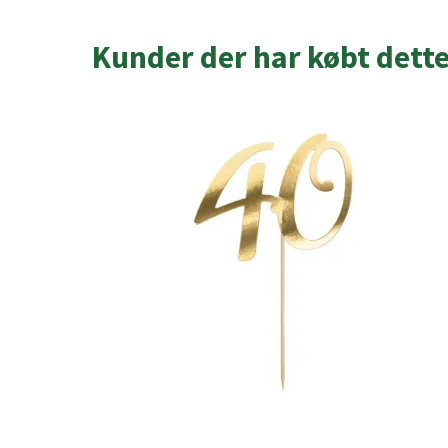
Kunder der har købt dett