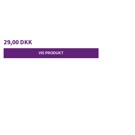
29,00 DKK
VIS PRODUKT