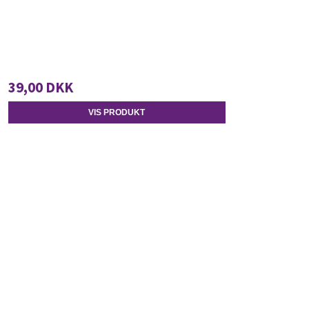
39,00 DKK
VIS PRODUKT