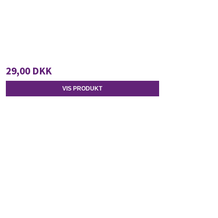
29,00 DKK
VIS PRODUKT