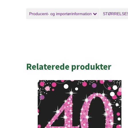
Producent- og importørinformation
STØRRELSE
Relaterede produkter