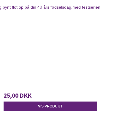
pynt flot op på din 40 års fødselsdag.med festserien
25,00 DKK
VIS PRODUKT