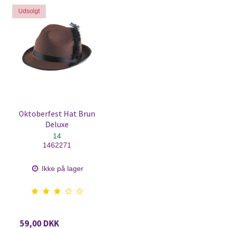
Udsolgt
Oktoberfest Hat Brun
Deluxe
14
1462271
Ikke på lager
59,00 DKK