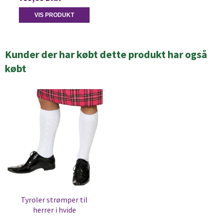
VIS PRODUKT
Kunder der har købt dette produkt har også
købt
Tyroler strømper til
herrer i hvide