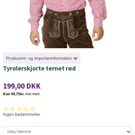
Producent- og importørinformation
Tyrolerskjorte ternet rød
199,00 DKK
Ingen bedømmelse
Vælg Størrelse