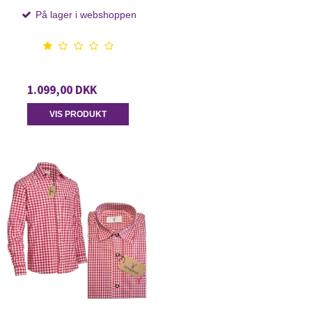
På lager i webshoppen
1.099,00 DKK
VIS PRODUKT