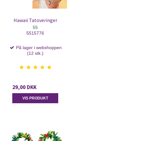
Hawaii Tatoveringer
55
5515776
På lager i webshoppen
(12 stk.)
29,00 DKK
VIS PRODUKT