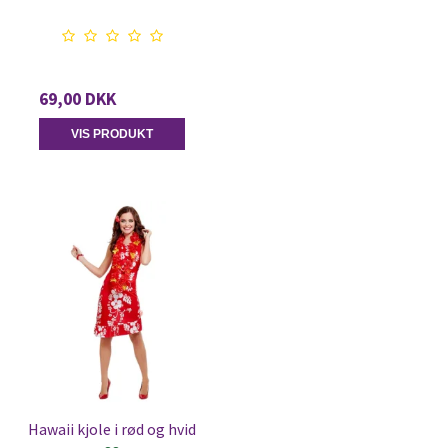
69,00 DKK
VIS PRODUKT
Hawaii kjole i rød og hvid