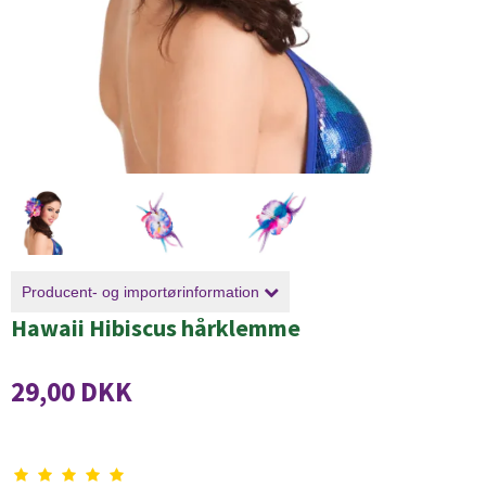
Producent- og importørinformation
Hawaii Hibiscus hårklemme
29,00 DKK