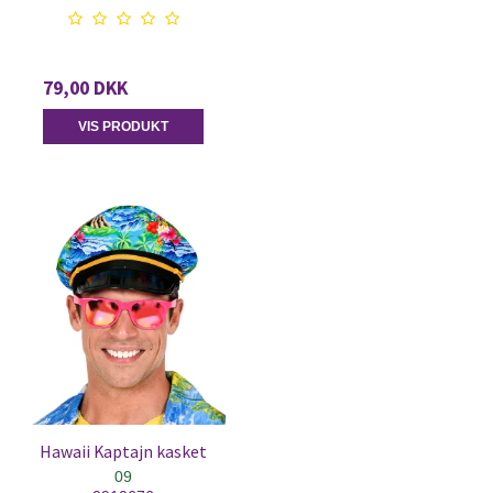
79,00 DKK
VIS PRODUKT
Hawaii Kaptajn kasket
09