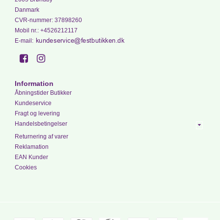
Danmark
CVR-nummer
:
37898260
Mobil nr.
:
+4526212117
E-mail
:
Information
Åbningstider Butikker
Kundeservice
Fragt og levering
Handelsbetingelser
Returnering af varer
Reklamation
EAN Kunder
Cookies