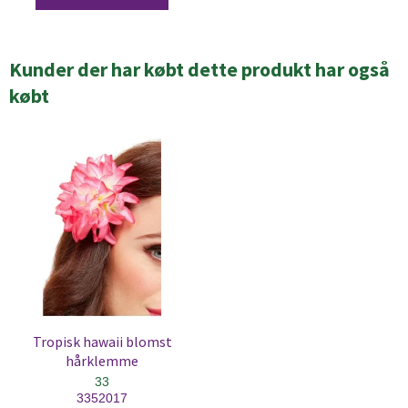
Kunder der har købt dette produkt har også
købt
Tropisk hawaii blomst
hårklemme
33
3352017