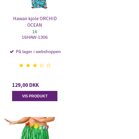
Hawaii kjole ORCHID
OCEAN
16
16HAW-1306
På lager i webshoppen
129,00 DKK
VIS PRODUKT