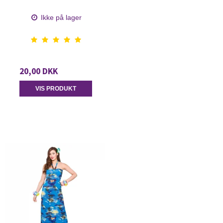
Ikke på lager
20,00 DKK
VIS PRODUKT