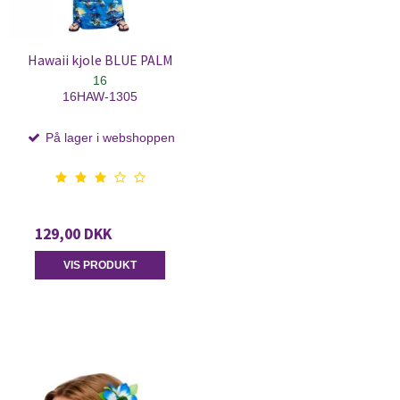
Hawaii kjole BLUE PALM
16
16HAW-1305
På lager i webshoppen
129,00 DKK
VIS PRODUKT