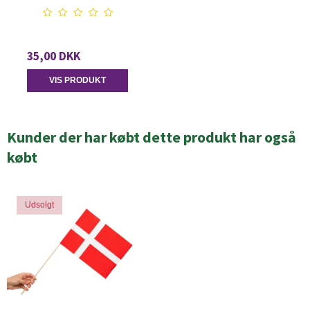
35,00 DKK
VIS PRODUKT
Kunder der har købt dette produkt har også
købt
Udsolgt