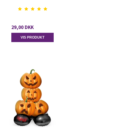
29,00 DKK
VIS PRODUKT