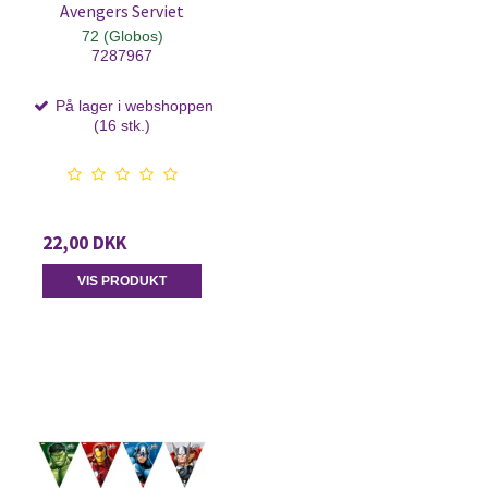
Avengers Serviet
72 (Globos)
7287967
På lager i webshoppen
(16 stk.)
22,00 DKK
VIS PRODUKT