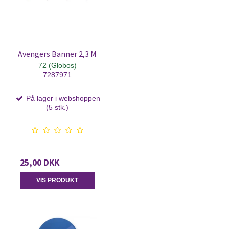
Avengers Banner 2,3 M
72 (Globos)
7287971
På lager i webshoppen
(5 stk.)
25,00 DKK
VIS PRODUKT