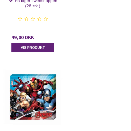
På lager i webshoppen
(28 stk.)
49,00 DKK
VIS PRODUKT