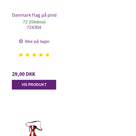
Danmark flag på pind
72 (Globos)
724304
Ikke på lager
29,00 DKK
VIS PRODUKT