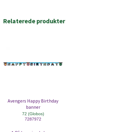
Relaterede produkter
Avengers Happy Birthday
banner
72 (Globos)
7287972