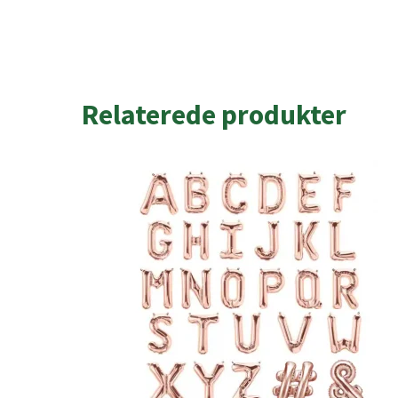
Relaterede produkter