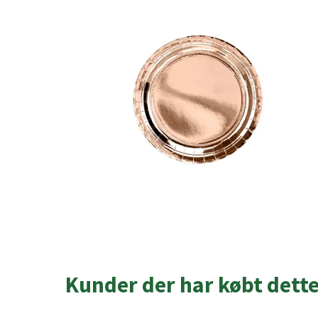
Kunder der har købt dett