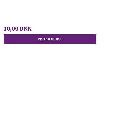
10,00 DKK
VIS PRODUKT