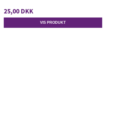
25,00 DKK
VIS PRODUKT