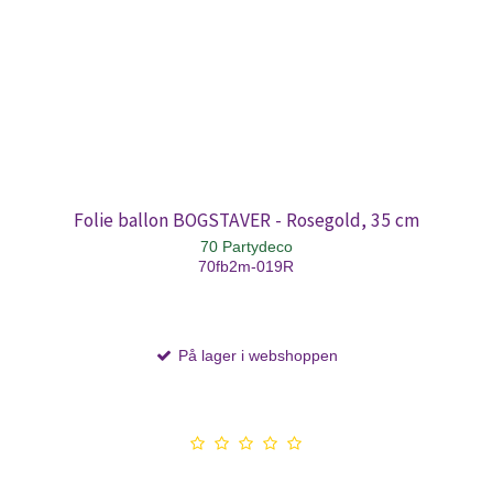
Folie ballon BOGSTAVER - Rosegold, 35 cm
70 Partydeco
70fb2m-019R
På lager i webshoppen