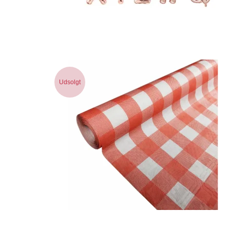
Udsolgt