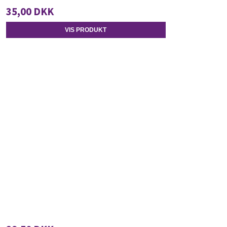
35,00 DKK
VIS PRODUKT