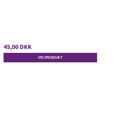
45,00 DKK
VIS PRODUKT