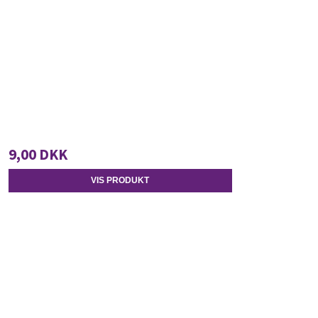
9,00 DKK
VIS PRODUKT