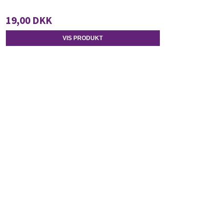
19,00 DKK
VIS PRODUKT