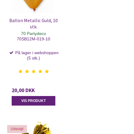
Ballon Metallic Guld, 10
stk.
70 Partydeco
70SB12M-019-10
På lager i webshoppen
(5 stk.)
20,00 DKK
VIS PRODUKT
Udsolgt