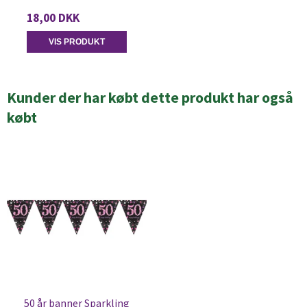
18,00 DKK
VIS PRODUKT
Kunder der har købt dette produkt har også
købt
50 år banner Sparkling