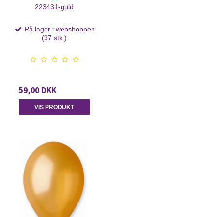
223431-guld
På lager i webshoppen
(37 stk.)
59,00 DKK
VIS PRODUKT