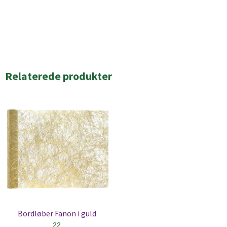
Relaterede produkter
Bordløber Fanon i guld
22