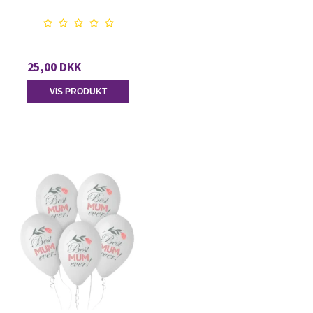
25,00 DKK
VIS PRODUKT