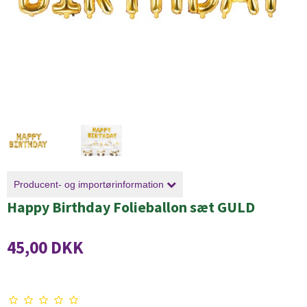
Producent- og importørinformation
Happy Birthday Folieballon sæt GULD
45,00 DKK