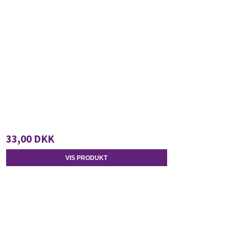
33,00 DKK
VIS PRODUKT