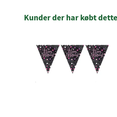
Kunder der har købt dett