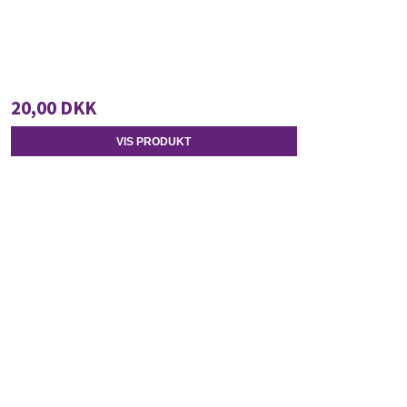
20,00 DKK
VIS PRODUKT