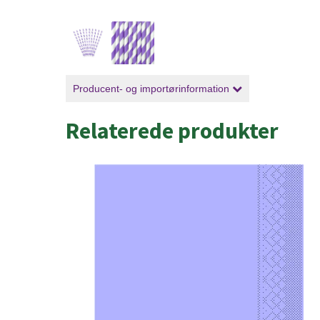
Producent- og importørinformation
Relaterede produkter