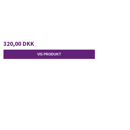
320,00 DKK
VIS PRODUKT