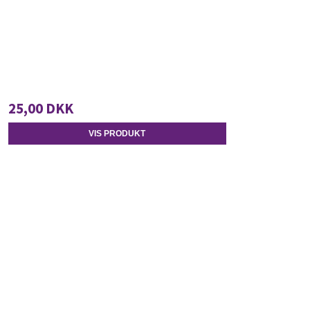
25,00 DKK
VIS PRODUKT