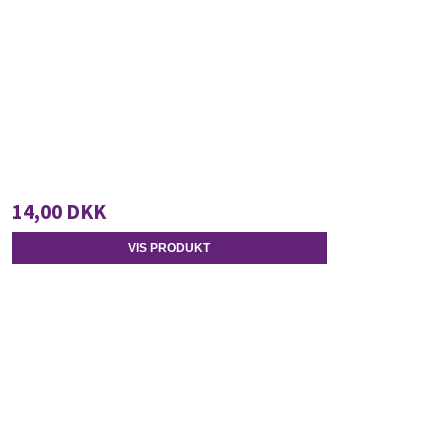
14,00 DKK
VIS PRODUKT