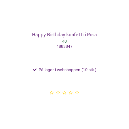
Happy Birthday konfetti i Rosa
48
4883847
På lager i webshoppen (10 stk.)