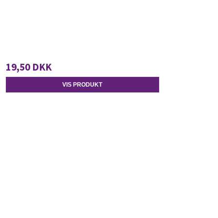
19,50 DKK
VIS PRODUKT