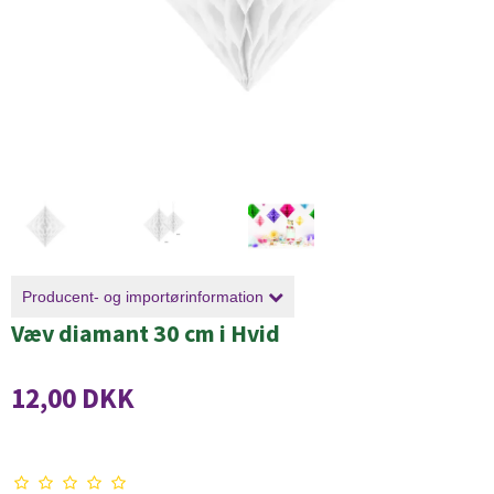
Producent- og importørinformation
Væv diamant 30 cm i Hvid
12,00 DKK