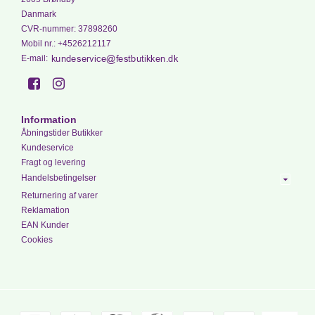
Danmark
CVR-nummer
:
37898260
Mobil nr.
:
+4526212117
E-mail
:
Information
Åbningstider Butikker
Kundeservice
Fragt og levering
Handelsbetingelser
Returnering af varer
Reklamation
EAN Kunder
Cookies