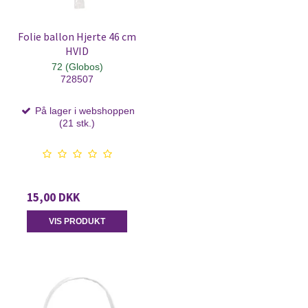
Folie ballon Hjerte 46 cm
HVID
72 (Globos)
728507
På lager i webshoppen
(21 stk.)
15,00 DKK
VIS PRODUKT