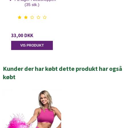
(35 stk.)
33,00 DKK
VIS PRODUKT
Kunder der har købt dette produkt har også
købt