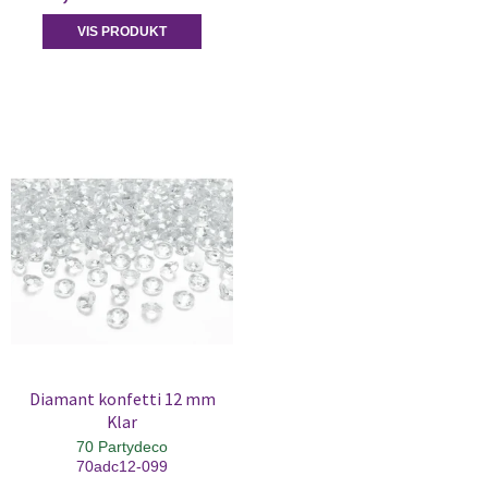
VIS PRODUKT
Diamant konfetti 12 mm
Klar
70 Partydeco
70adc12-099