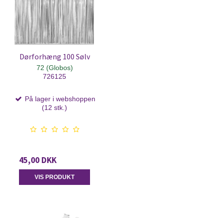
Dørforhæng 100 Sølv
72 (Globos)
726125
På lager i webshoppen
(12 stk.)
45,00 DKK
VIS PRODUKT