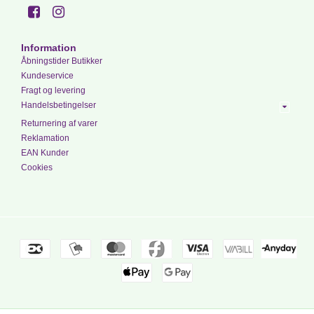
Information
Åbningstider Butikker
Kundeservice
Fragt og levering
Handelsbetingelser
Returnering af varer
Reklamation
EAN Kunder
Cookies