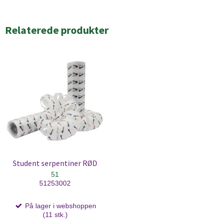
Relaterede produkter
Student serpentiner RØD
51
51253002
På lager i webshoppen
(11 stk.)