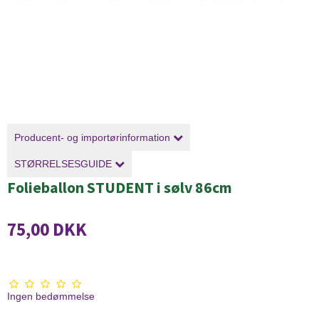
Producent- og importørinformation
STØRRELSESGUIDE
Folieballon STUDENT i sølv 86cm
75,00 DKK
Ingen bedømmelse