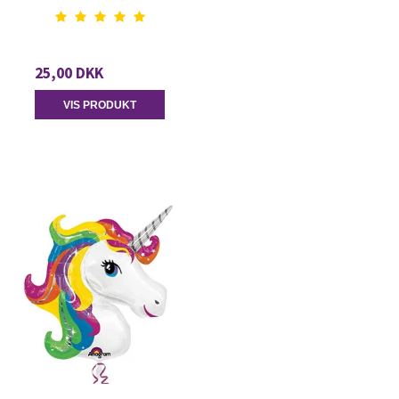
25,00 DKK
VIS PRODUKT