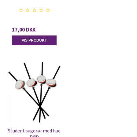
17,00 DKK
VIS PRODUKT
Student sugerør med hue