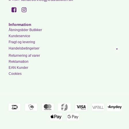
Information
Åbningstider Butikker
Kundeservice
Fragt og levering
Handelsbetingelser
Returnering af varer
Reklamation
EAN Kunder
Cookies