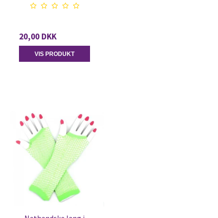
20,00 DKK
VIS PRODUKT