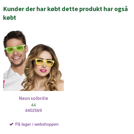
Kunder der har købt dette produkt har også
købt
Neon solbrille
44
4402569
På lager i webshoppen