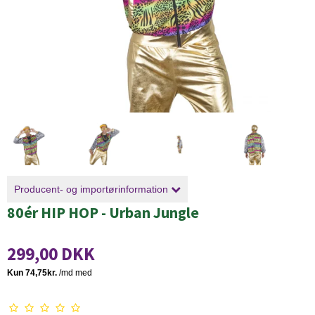
Producent- og importørinformation
80ér HIP HOP - Urban Jungle
299,00 DKK