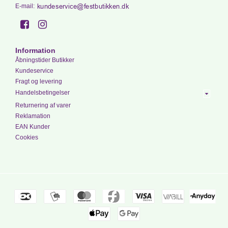
E-mail
:
Information
Åbningstider Butikker
Kundeservice
Fragt og levering
Handelsbetingelser
Returnering af varer
Reklamation
EAN Kunder
Cookies