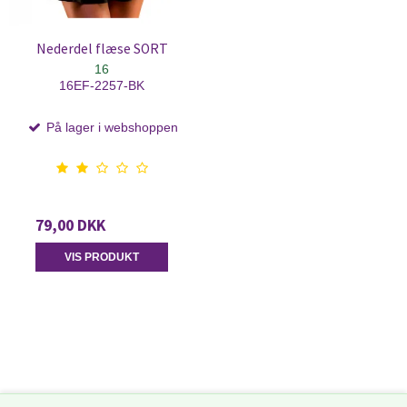
Nederdel flæse SORT
16
16EF-2257-BK
På lager i webshoppen
79,00 DKK
VIS PRODUKT