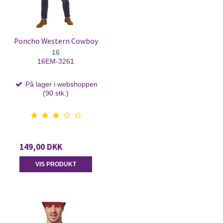
Poncho Western Cowboy
16
16EM-3261
På lager i webshoppen
(90 stk.)
149,00 DKK
VIS PRODUKT