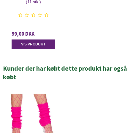
(11 stk.)
99,00 DKK
VIS PRODUKT
Kunder der har købt dette produkt har også
købt