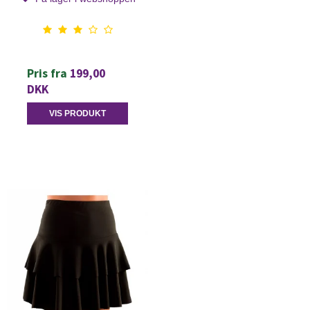
Pris fra
199,00
DKK
VIS PRODUKT