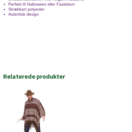
Perfekt til Halloween eller Fastelavn
Strækbart polyester
Autentisk design
Relaterede produkter