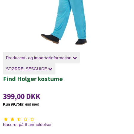
Producent- og importørinformation
STØRRELSESGUIDE
Find Holger kostume
399,00 DKK
Baseret på
8
anmeldelser