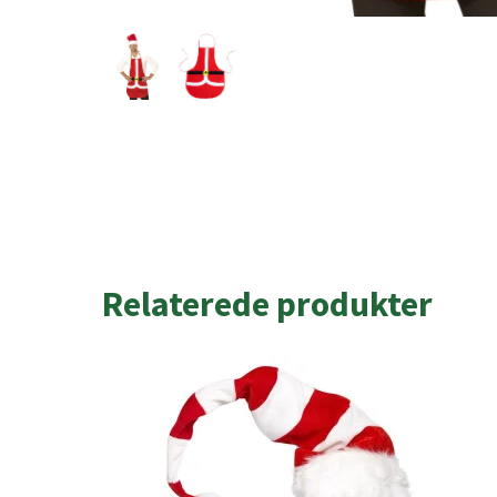
Relaterede produkter