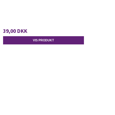
39,00 DKK
VIS PRODUKT