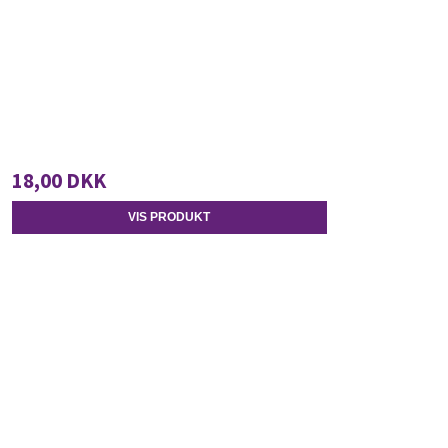
18,00 DKK
VIS PRODUKT