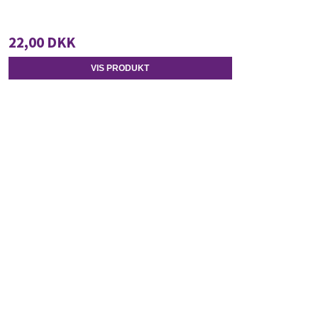
22,00 DKK
VIS PRODUKT