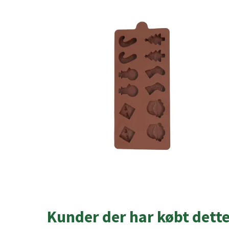
Kunder der har købt dett