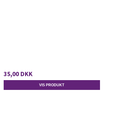
35,00 DKK
VIS PRODUKT