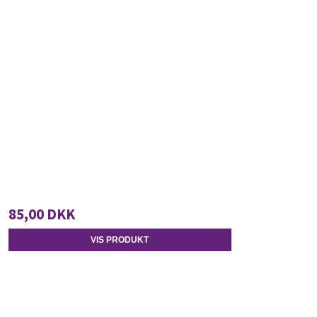
85,00 DKK
VIS PRODUKT