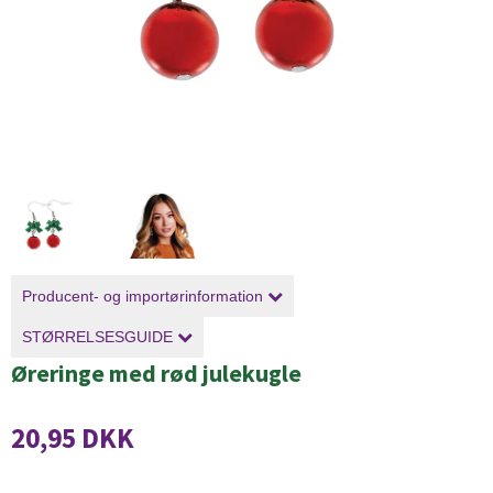
Producent- og importørinformation
STØRRELSESGUIDE
Øreringe med rød julekugle
20,95 DKK