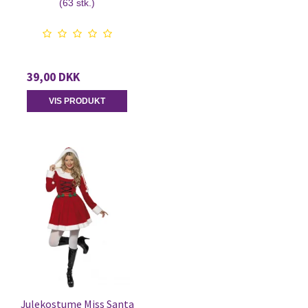
(63 stk.)
39,00 DKK
VIS PRODUKT
Julekostume Miss Santa