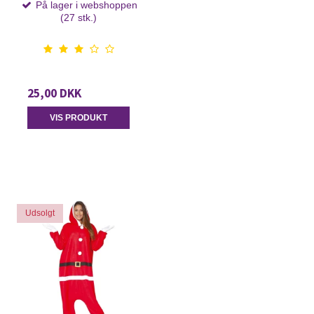
På lager i webshoppen
(27 stk.)
25,00 DKK
VIS PRODUKT
Udsolgt