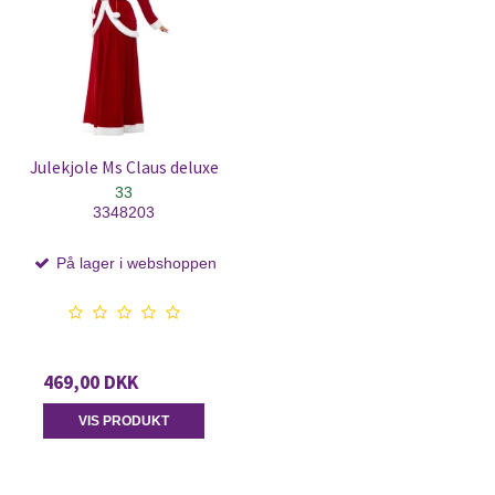
Julekjole Ms Claus deluxe
33
3348203
På lager i webshoppen
469,00 DKK
VIS PRODUKT