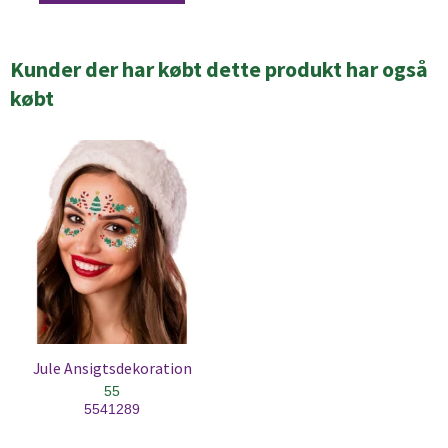
Kunder der har købt dette produkt har også
købt
Jule Ansigtsdekoration
55
5541289