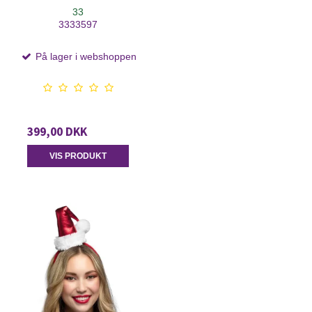
33
3333597
På lager i webshoppen
399,00 DKK
VIS PRODUKT