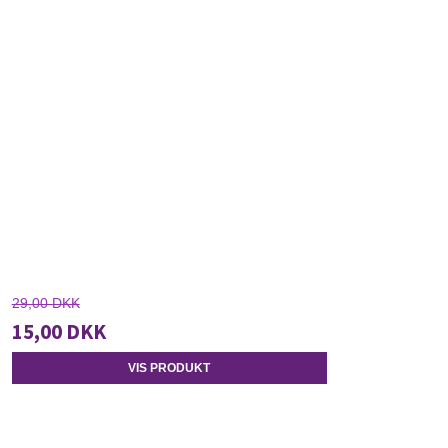
29,00 DKK
15,00 DKK
VIS PRODUKT