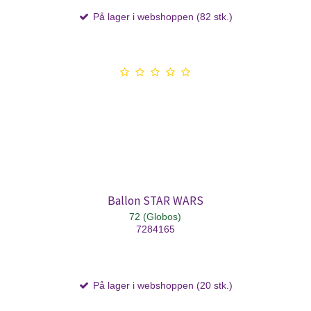
På lager i webshoppen (82 stk.)
Ballon STAR WARS
72 (Globos)
7284165
På lager i webshoppen (20 stk.)