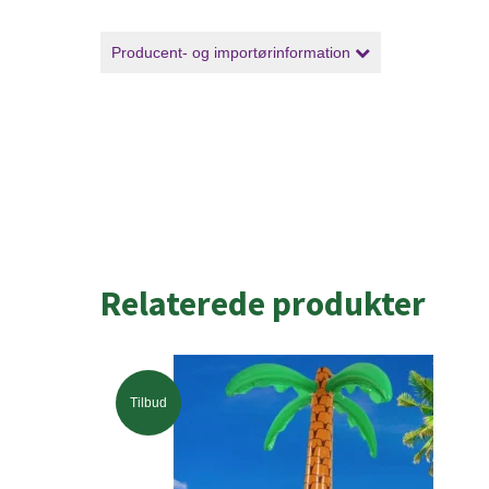
Producent- og importørinformation
Relaterede produkter
Tilbud