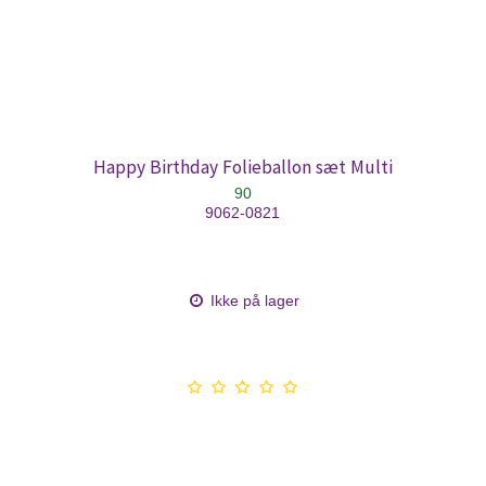
Happy Birthday Folieballon sæt Multi
90
9062-0821
Ikke på lager