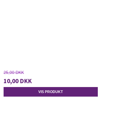
25,00 DKK
10,00 DKK
VIS PRODUKT