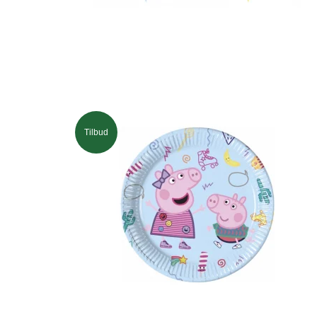
Tilbud