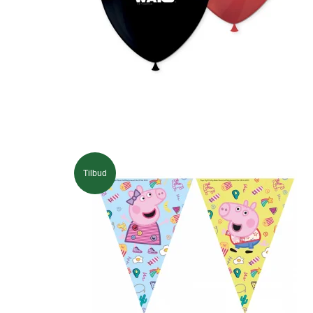
Tilbud