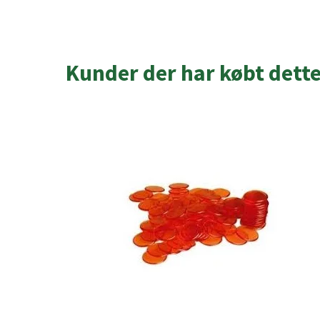
Kunder der har købt dett