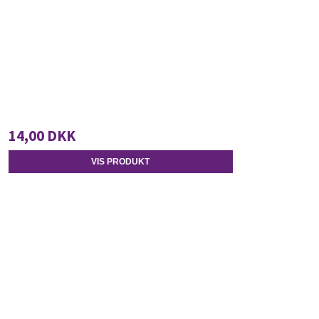
14,00 DKK
VIS PRODUKT