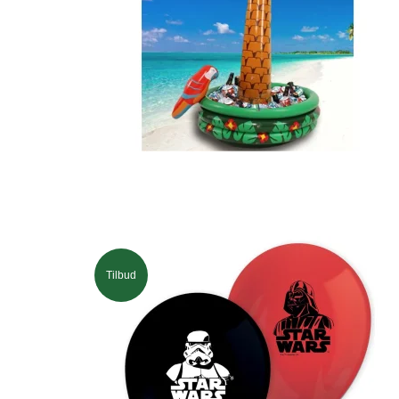
Tilbud