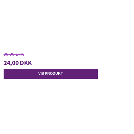
39,00 DKK
24,00 DKK
VIS PRODUKT