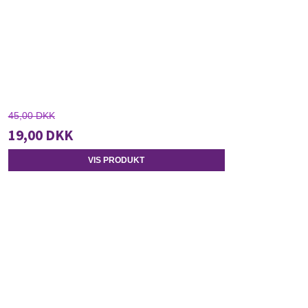
45,00 DKK
19,00 DKK
VIS PRODUKT