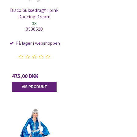
Disco buksedragt i pink
Dancing Dream
33
3338520
På lager i webshoppen
475,00 DKK
VIS PRODUKT