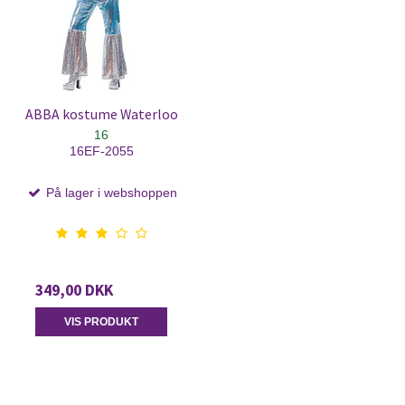
ABBA kostume Waterloo
16
16EF-2055
På lager i webshoppen
349,00 DKK
VIS PRODUKT