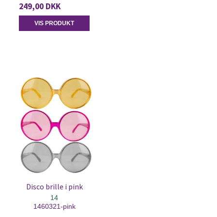
249,00 DKK
VIS PRODUKT
Disco brille i pink
14
1460321-pink