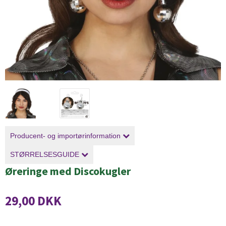
Producent- og importørinformation
STØRRELSESGUIDE
Øreringe med Discokugler
29,00 DKK