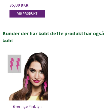
35,00 DKK
VIS PRODUKT
Kunder der har købt dette produkt har også
købt
Øreringe Pink lyn