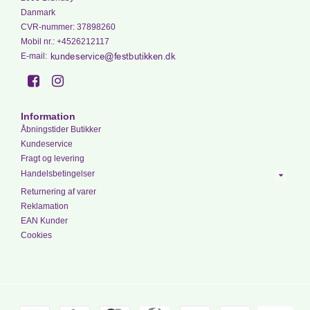
Danmark
CVR-nummer
:
37898260
Mobil nr.
:
+4526212117
E-mail
:
Information
Åbningstider Butikker
Kundeservice
Fragt og levering
Handelsbetingelser
Returnering af varer
Reklamation
EAN Kunder
Cookies