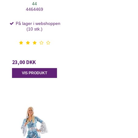
44
4464469
På lager i webshoppen
(10 stk.)
23,00 DKK
VIS PRODUKT