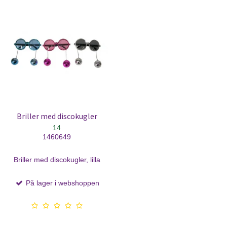
Briller med discokugler
14
1460649
Briller med discokugler, lilla
På lager i webshoppen