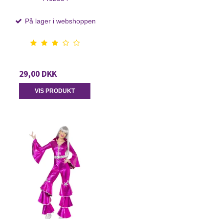
På lager i webshoppen
29,00 DKK
VIS PRODUKT