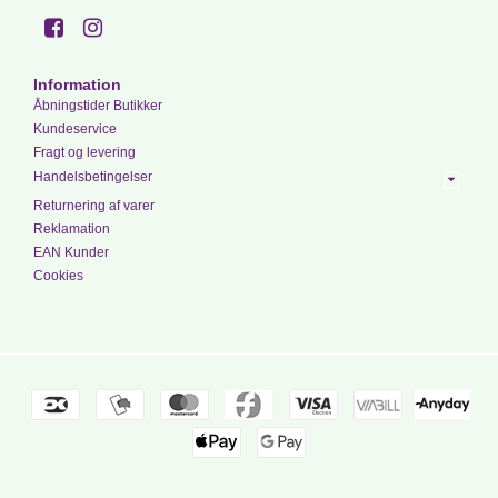
Information
Åbningstider Butikker
Kundeservice
Fragt og levering
Handelsbetingelser
Returnering af varer
Reklamation
EAN Kunder
Cookies