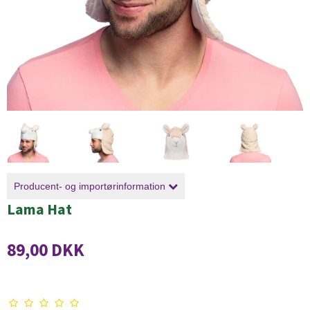
Producent- og importørinformation
Lama Hat
89,00 DKK