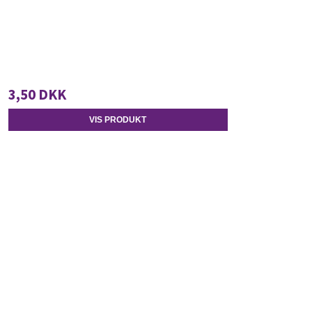
3,50 DKK
VIS PRODUKT