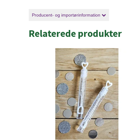
Producent- og importørinformation
Relaterede produkter