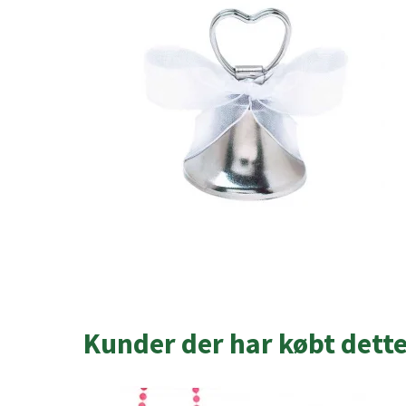
Kunder der har købt dett