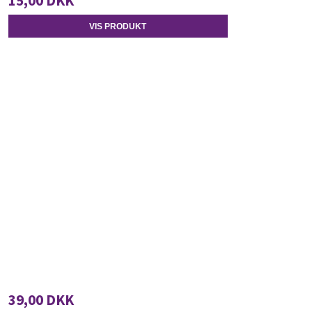
15,00 DKK
VIS PRODUKT
39,00 DKK