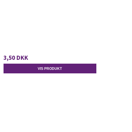
3,50 DKK
VIS PRODUKT