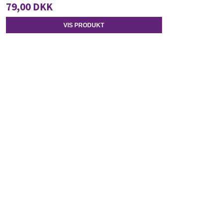
79,00 DKK
VIS PRODUKT