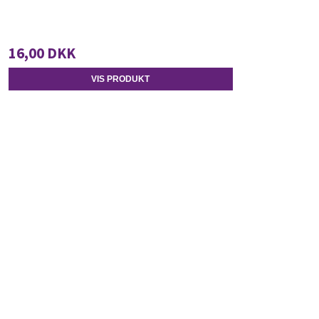
16,00 DKK
VIS PRODUKT