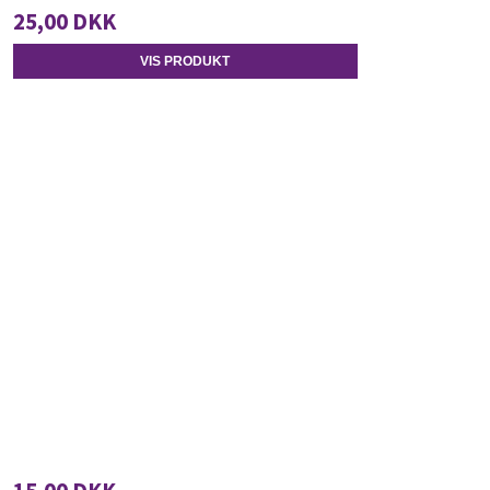
25,00 DKK
VIS PRODUKT