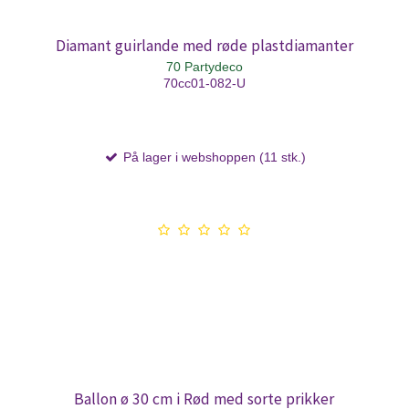
Diamant guirlande med røde plastdiamanter
70 Partydeco
70cc01-082-U
På lager i webshoppen (11 stk.)
Ballon ø 30 cm i Rød med sorte prikker