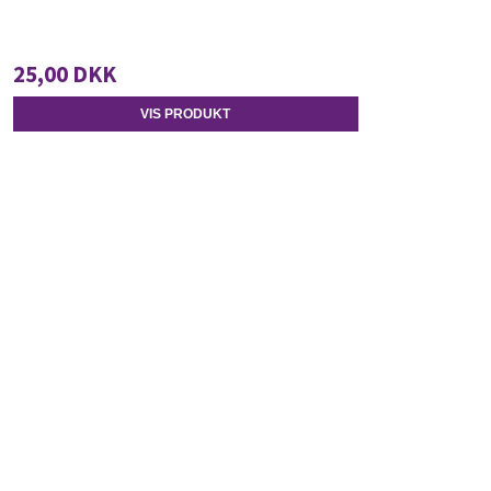
25,00 DKK
VIS PRODUKT