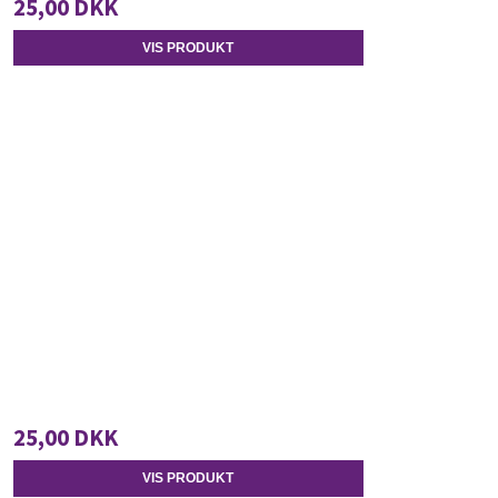
25,00 DKK
VIS PRODUKT
25,00 DKK
VIS PRODUKT