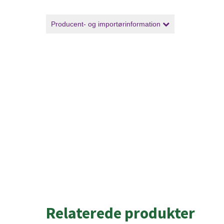
Producent- og importørinformation
Relaterede produkter