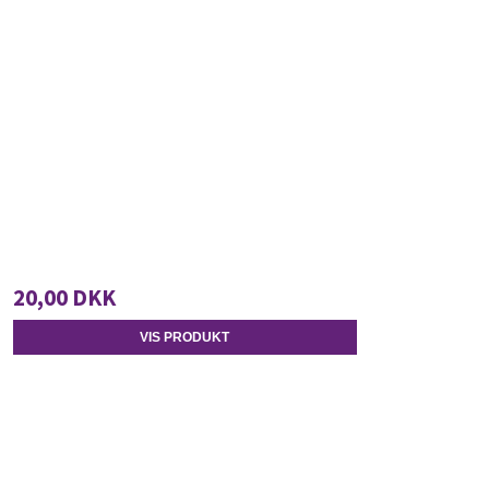
20,00 DKK
VIS PRODUKT