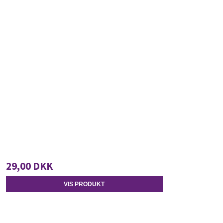
29,00 DKK
VIS PRODUKT