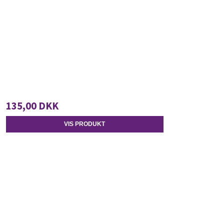
135,00 DKK
VIS PRODUKT