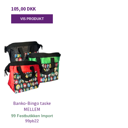
105,00 DKK
VIS PRODUKT
Banko-Bingo taske
MELLEM
99 Festbutikken Import
99pb22