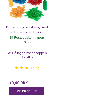
Banko magnetstang med
ca. 100 magnetbrikker
99 Festbutikken Import
18122
På lager i webshoppen
(17 stk.)
40,00 DKK
VIS PRODUKT