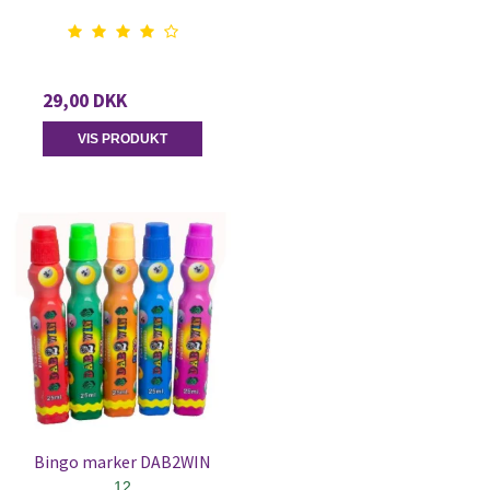
29,00 DKK
VIS PRODUKT
Bingo marker DAB2WIN
12