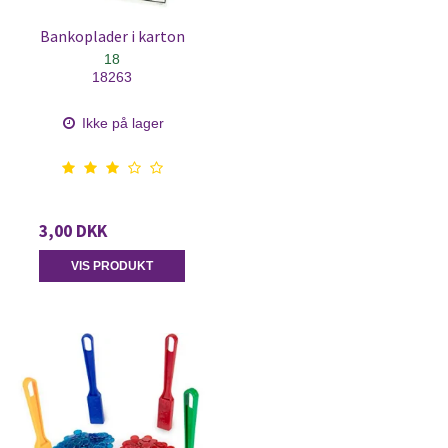
Bankoplader i karton
18
18263
Ikke på lager
3,00 DKK
VIS PRODUKT