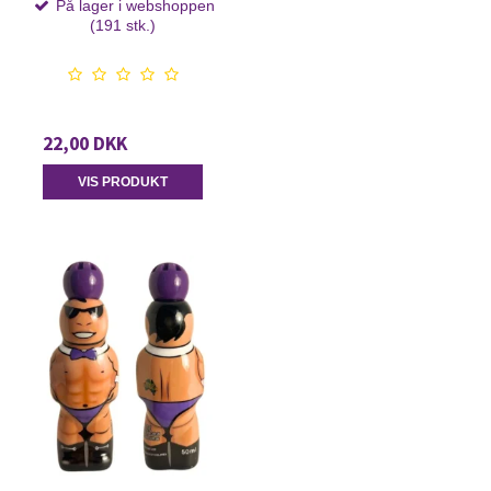
På lager i webshoppen
(191 stk.)
22,00 DKK
VIS PRODUKT