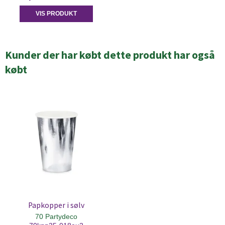
VIS PRODUKT
Kunder der har købt dette produkt har også
købt
Papkopper i sølv
70 Partydeco