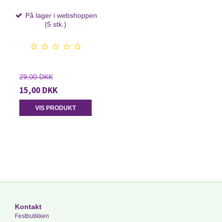
På lager i webshoppen
(5 stk.)
29,00 DKK
15,00 DKK
VIS PRODUKT
Kontakt
Festbutikken