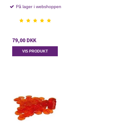
På lager i webshoppen
79,00 DKK
VIS PRODUKT