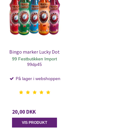
Bingo marker Lucky Dot
99 Festbutikken Import
99dp45
På lager i webshoppen
20,00 DKK
VIS PRODUKT