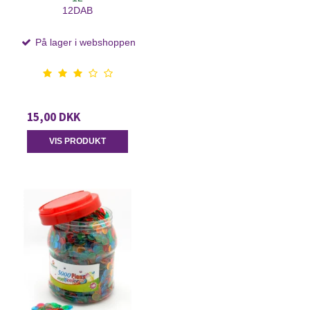
12DAB
På lager i webshoppen
15,00 DKK
VIS PRODUKT