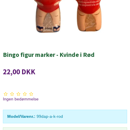
Bingo figur marker - Kvinde i Rød
22,00 DKK
Ingen bedømmelse
Model/Varenr.:
99dap-a-k-rod