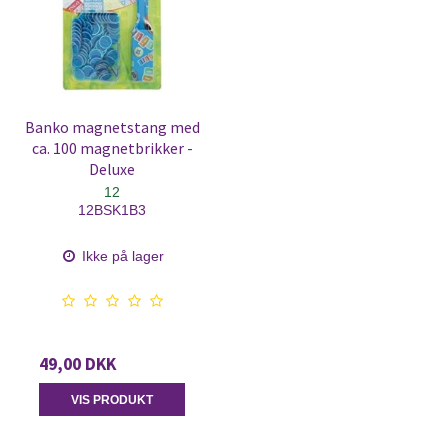
Banko magnetstang med
ca. 100 magnetbrikker -
Deluxe
12
12BSK1B3
Ikke på lager
49,00 DKK
VIS PRODUKT