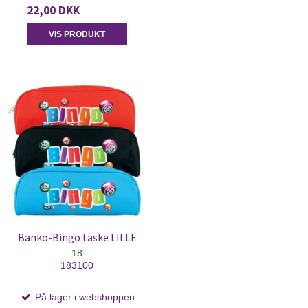
22,00 DKK
VIS PRODUKT
Banko-Bingo taske LILLE
18
183100
På lager i webshoppen