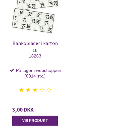
Bankoplader i karton
18
18263
På lager i webshoppen
(6914 stk.)
3,00 DKK
VIS PRODUKT