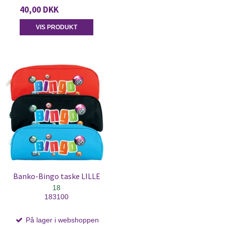
40,00 DKK
VIS PRODUKT
Banko-Bingo taske LILLE
18
183100
På lager i webshoppen