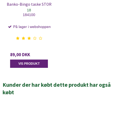
Banko-Bingo taske STOR
18
184100
På lager i webshoppen
89,00 DKK
VIS PRODUKT
Kunder der har købt dette produkt har også
købt