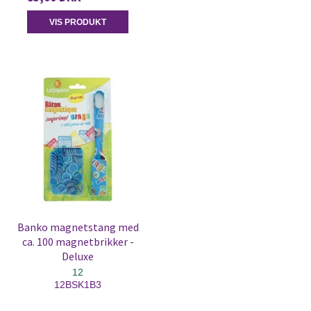
VIS PRODUKT
Banko magnetstang med
ca. 100 magnetbrikker -
Deluxe
12
12BSK1B3