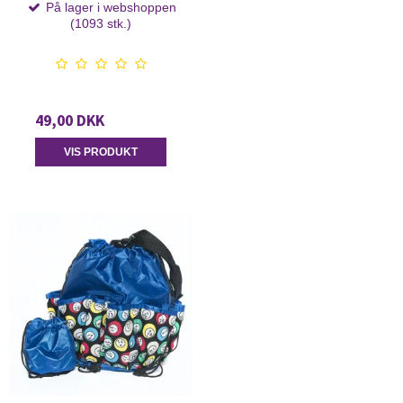
På lager i webshoppen
(1093 stk.)
49,00 DKK
VIS PRODUKT