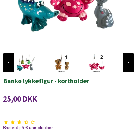
Banko lykkefigur - kortholder
25,00 DKK
Baseret på
6
anmeldelser