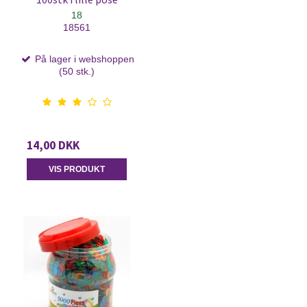
18
18561
På lager i webshoppen
(50 stk.)
14,00 DKK
VIS PRODUKT