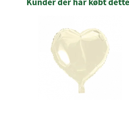
Kunder der har købt dett