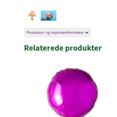
Producent- og importørinformation
Relaterede produkter