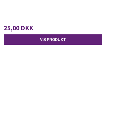
25,00 DKK
VIS PRODUKT