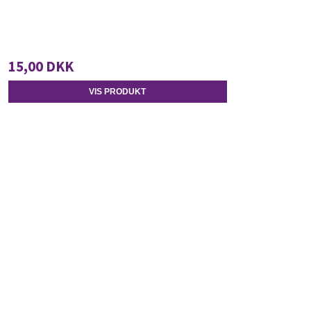
15,00 DKK
VIS PRODUKT