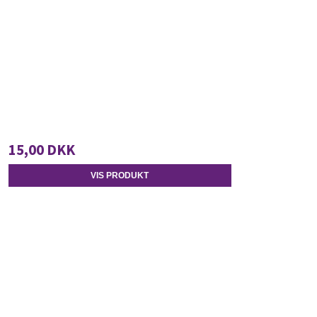
15,00 DKK
VIS PRODUKT