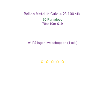
Ballon Metallic Guld ø 23 100 stk.
70 Partydeco
70sb10m-019
På lager i webshoppen (1 stk.)