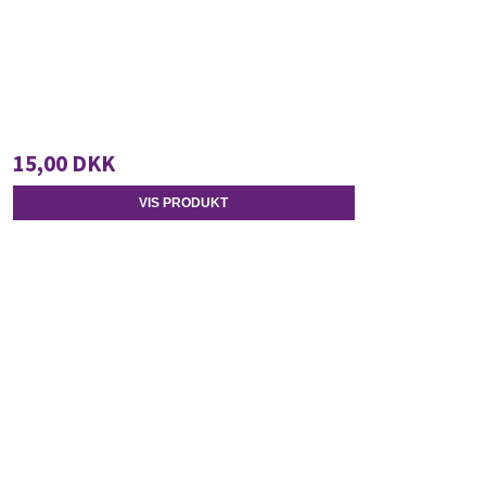
15,00 DKK
VIS PRODUKT