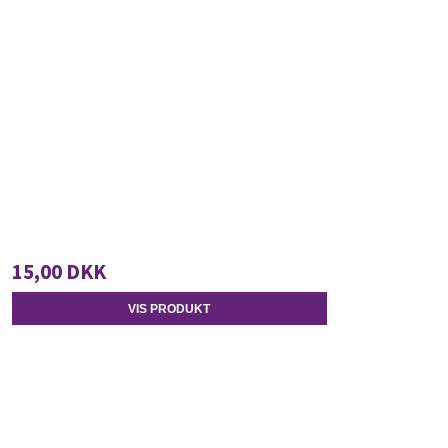
15,00 DKK
VIS PRODUKT