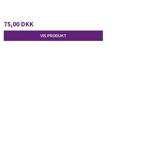
75,00 DKK
VIS PRODUKT