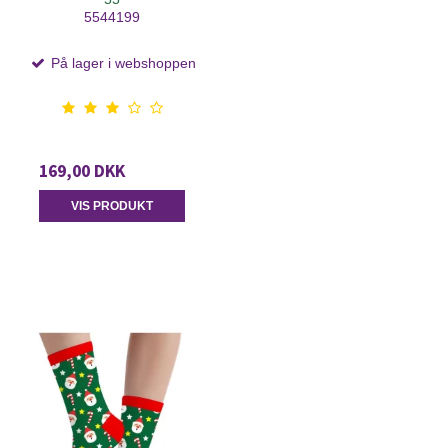
5544199
På lager i webshoppen
169,00 DKK
VIS PRODUKT