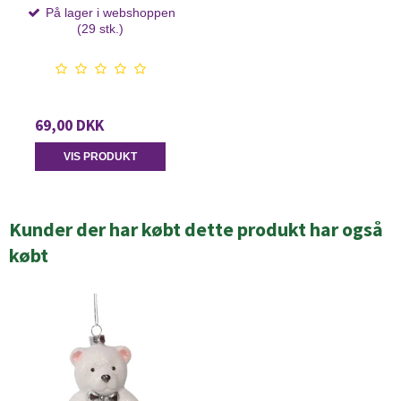
På lager i webshoppen
(29 stk.)
69,00 DKK
VIS PRODUKT
Kunder der har købt dette produkt har også
købt