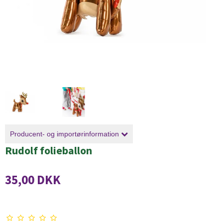
Producent- og importørinformation
Rudolf folieballon
35,00 DKK