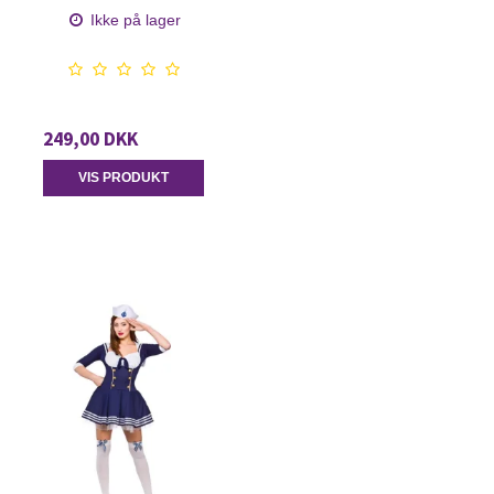
Ikke på lager
249,00 DKK
VIS PRODUKT