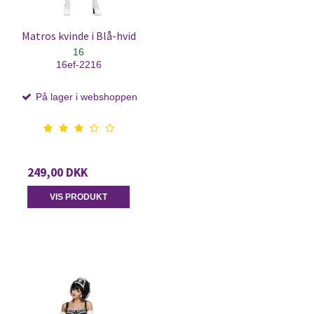
Matros kvinde i Blå-hvid
16
16ef-2216
På lager i webshoppen
249,00 DKK
VIS PRODUKT