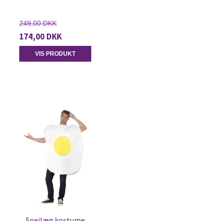
249,00 DKK
174,00 DKK
VIS PRODUKT
Spejlæg kostume