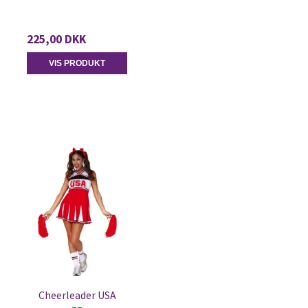
225,00 DKK
VIS PRODUKT
Cheerleader USA