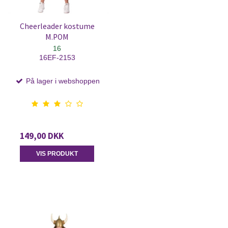
Cheerleader kostume
M.POM
16
16EF-2153
På lager i webshoppen
149,00 DKK
VIS PRODUKT