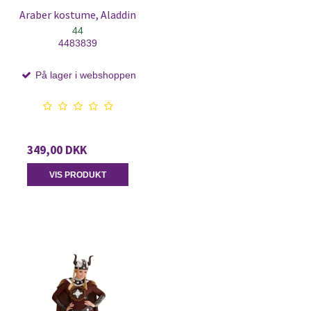
Araber kostume, Aladdin
44
4483839
På lager i webshoppen
349,00 DKK
VIS PRODUKT