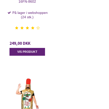
16FN-8602
På lager i webshoppen
(24 stk.)
249,00 DKK
VIS PRODUKT