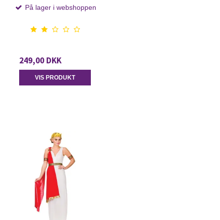
På lager i webshoppen
249,00 DKK
VIS PRODUKT