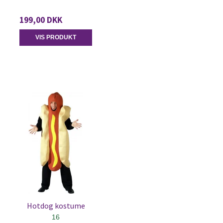
199,00 DKK
VIS PRODUKT
Hotdog kostume
16