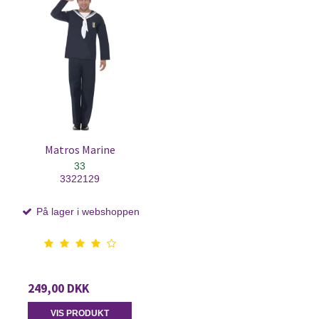
Matros Marine
33
3322129
På lager i webshoppen
249,00 DKK
VIS PRODUKT