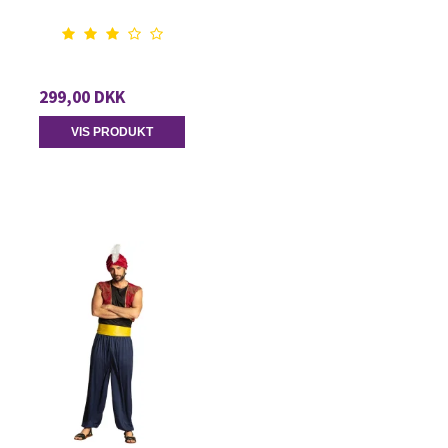
299,00 DKK
VIS PRODUKT