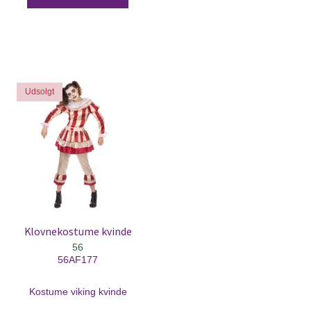
Udsolgt
Klovnekostume kvinde
56
56AF177
Kostume viking kvinde