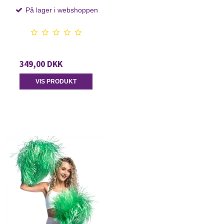
På lager i webshoppen
349,00 DKK
VIS PRODUKT