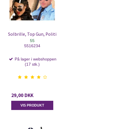
Solbrille, Top Gun, Politi
55
5516234
På lager i webshoppen
(17 stk.)
29,00 DKK
VIS PRODUKT