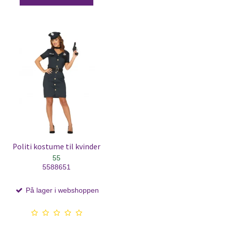
Politi kostume til kvinder
55
5588651
På lager i webshoppen