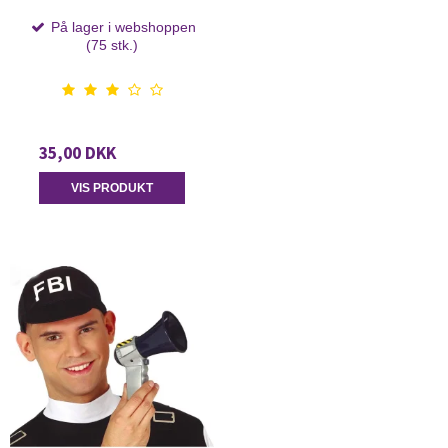
På lager i webshoppen
(75 stk.)
35,00 DKK
VIS PRODUKT