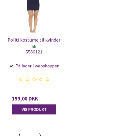
Politi kostume til kvinder
55
5586121
På lager i webshoppen
199,00 DKK
VIS PRODUKT