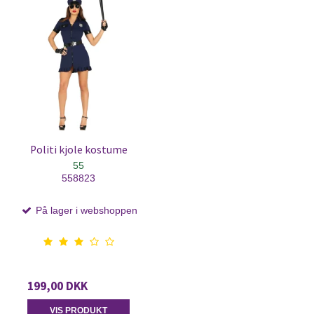
Politi kjole kostume
55
558823
På lager i webshoppen
199,00 DKK
VIS PRODUKT