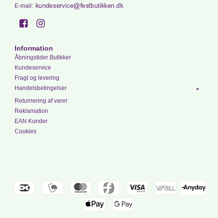
E-mail
:
Information
Åbningstider Butikker
Kundeservice
Fragt og levering
Handelsbetingelser
Returnering af varer
Reklamation
EAN Kunder
Cookies