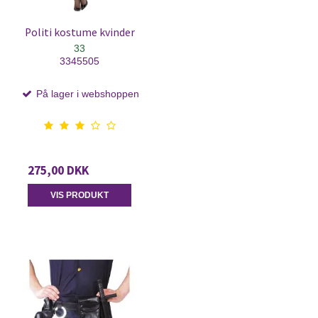
Politi kostume kvinder
33
3345505
På lager i webshoppen
275,00 DKK
VIS PRODUKT