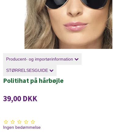
Producent- og importørinformation
STØRRELSESGUIDE
Politihat på hårbøjle
39,00 DKK
Ingen bedømmelse