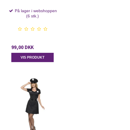
På lager i webshoppen
(6 stk.)
99,00 DKK
VIS PRODUKT